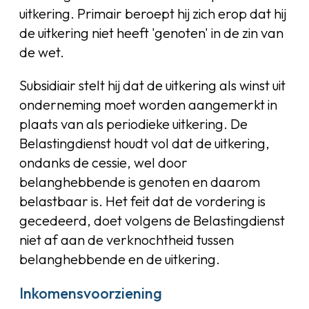
uitkering. Primair beroept hij zich erop dat hij
de uitkering niet heeft 'genoten' in de zin van
de wet.
Subsidiair stelt hij dat de uitkering als winst uit
onderneming moet worden aangemerkt in
plaats van als periodieke uitkering. De
Belastingdienst houdt vol dat de uitkering,
ondanks de cessie, wel door
belanghebbende is genoten en daarom
belastbaar is. Het feit dat de vordering is
gecedeerd, doet volgens de Belastingdienst
niet af aan de verknochtheid tussen
belanghebbende en de uitkering.
Inkomensvoorziening