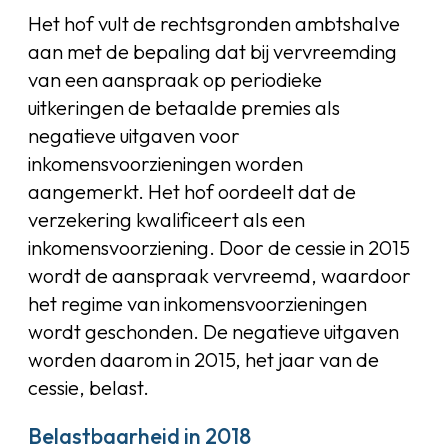
Het hof vult de rechtsgronden ambtshalve
aan met de bepaling dat bij vervreemding
van een aanspraak op periodieke
uitkeringen de betaalde premies als
negatieve uitgaven voor
inkomensvoorzieningen worden
aangemerkt. Het hof oordeelt dat de
verzekering kwalificeert als een
inkomensvoorziening. Door de cessie in 2015
wordt de aanspraak vervreemd, waardoor
het regime van inkomensvoorzieningen
wordt geschonden. De negatieve uitgaven
worden daarom in 2015, het jaar van de
cessie, belast.
Belastbaarheid in 2018