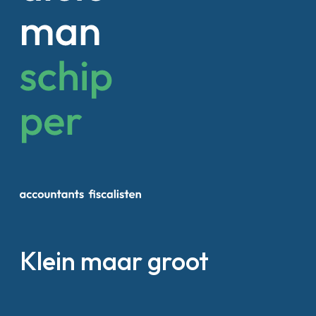
Klein maar groot