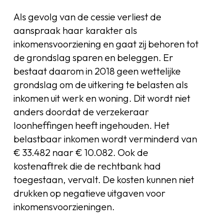
Als gevolg van de cessie verliest de
aanspraak haar karakter als
inkomensvoorziening en gaat zij behoren tot
de grondslag sparen en beleggen. Er
bestaat daarom in 2018 geen wettelijke
grondslag om de uitkering te belasten als
inkomen uit werk en woning. Dit wordt niet
anders doordat de verzekeraar
loonheffingen heeft ingehouden. Het
belastbaar inkomen wordt verminderd van
€ 33.482 naar € 10.082. Ook de
kostenaftrek die de rechtbank had
toegestaan, vervalt. De kosten kunnen niet
drukken op negatieve uitgaven voor
inkomensvoorzieningen.