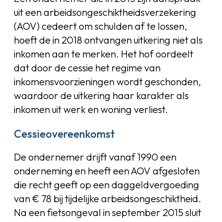
uit een arbeidsongeschiktheidsverzekering
(AOV) cedeert om schulden af te lossen,
hoeft de in 2018 ontvangen uitkering niet als
inkomen aan te merken. Het hof oordeelt
dat door de cessie het regime van
inkomensvoorzieningen wordt geschonden,
waardoor de uitkering haar karakter als
inkomen uit werk en woning verliest.
Cessieovereenkomst
De ondernemer drijft vanaf 1990 een
onderneming en heeft een AOV afgesloten
die recht geeft op een daggeldvergoeding
van € 78 bij tijdelijke arbeidsongeschiktheid.
Na een fietsongeval in september 2015 sluit