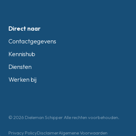
Direct naar
Contactgegevens
Kennishub
Diensten
Werken bij
© 2026 Dieleman Schipper Alle rechten voorbehouden.
Privacy Policy
Disclaimer
Algemene Voorwaarden