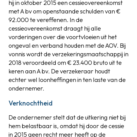
hij in oktober 2015 een cessieovereenkomst
met A bv om openstaande schulden van €
92.000 te vereffenen. In de
cessieovereenkomst draagt hij alle
vorderingen over die voortvloeien uit het
ongeval en verband houden met de AOV. Bij
vonnis wordt de verzekeringsmaatschappij in
2018 veroordeeld om € 23.400 bruto uit te
keren aan A bv. De verzekeraar houdt
echter wel loonheffingen in ten laste van de
ondernemer.
Verknochtheid
De ondernemer stelt dat de uitkering niet bij
hem belastbaar is, omdat hij door de cessie
in 2015 geen recht meer heeft op de