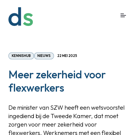
KENNISHUB
NIEUWS
22 MEI 2025
Meer zekerheid voor
flexwerkers
De minister van SZW heeft een wetsvoorstel
ingediend bij de Tweede Kamer, dat moet
zorgen voor meer zekerheid voor
flexwerkers. Werknemers met een flexibel