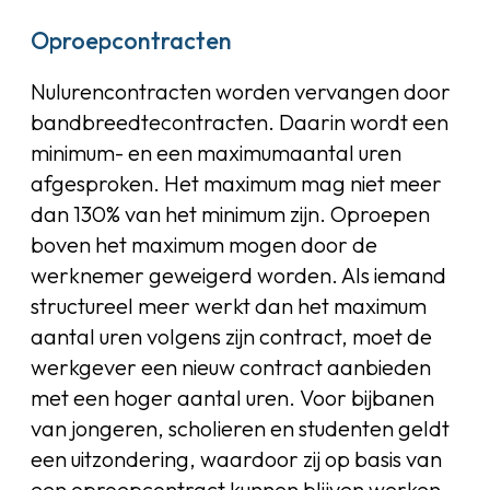
Oproepcontracten
Nulurencontracten worden vervangen door
bandbreedtecontracten. Daarin wordt een
minimum- en een maximumaantal uren
afgesproken. Het maximum mag niet meer
dan 130% van het minimum zijn. Oproepen
boven het maximum mogen door de
werknemer geweigerd worden. Als iemand
structureel meer werkt dan het maximum
aantal uren volgens zijn contract, moet de
werkgever een nieuw contract aanbieden
met een hoger aantal uren. Voor bijbanen
van jongeren, scholieren en studenten geldt
een uitzondering, waardoor zij op basis van
een oproepcontract kunnen blijven werken.