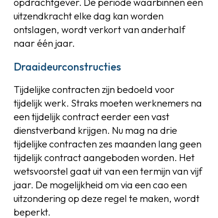
opdrachtgever. De periode waarbinnen een
uitzendkracht elke dag kan worden
ontslagen, wordt verkort van anderhalf
naar één jaar.
Draaideurconstructies
Tijdelijke contracten zijn bedoeld voor
tijdelijk werk. Straks moeten werknemers na
een tijdelijk contract eerder een vast
dienstverband krijgen. Nu mag na drie
tijdelijke contracten zes maanden lang geen
tijdelijk contract aangeboden worden. Het
wetsvoorstel gaat uit van een termijn van vijf
jaar. De mogelijkheid om via een cao een
uitzondering op deze regel te maken, wordt
beperkt.