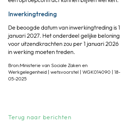
Inwerkingtreding
De beoogde datum van inwerkingtreding is 1
januari 2027. Het onderdeel gelijke beloning
voor uitzendkrachten zou per 1 januari 2026
in werking moeten treden.
Bron:Ministerie van Sociale Zaken en
Werkgelegenheid | wetsvoorstel | WGK014090 | 18-
05-2025
Terug naar berichten