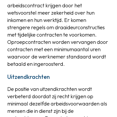
arbeidscontract krijgen door het
wetsvoorstel meer zekerheid over hun
inkomen en hun werktijd. Er komen
strengere regels om draaideurconstructies
met tijdelijke contracten te voorkomen.
Oproepcontracten worden vervangen door
contracten met een minimumaantal uren
waarvoor de werknemer standaard wordt
betaald en ingeroosterd.
Uitzendkrachten
De positie van uitzendkrachten wordt
verbeterd doordat zij recht krijgen op
minimaal dezelfde arbeidsvoorwaarden als
mensen die in dienst zijn bij de