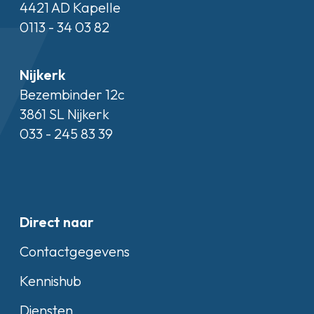
4421 AD Kapelle
0113 - 34 03 82
Nijkerk
Bezembinder 12c
3861 SL Nijkerk
033 - 245 83 39
Direct naar
Contactgegevens
Kennishub
Diensten