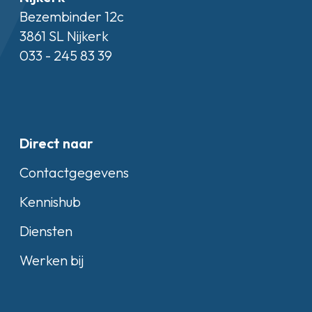
Bezembinder 12c
3861 SL Nijkerk
033 - 245 83 39
Direct naar
Contactgegevens
Kennishub
Diensten
Werken bij