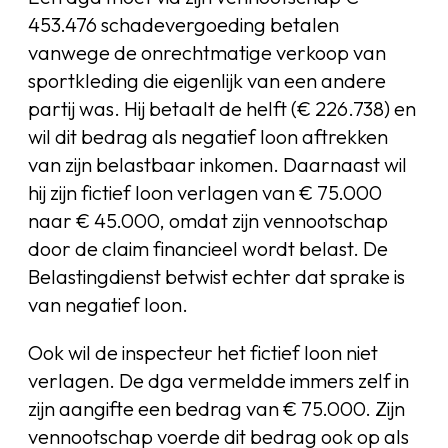
453.476 schadevergoeding betalen
vanwege de onrechtmatige verkoop van
sportkleding die eigenlijk van een andere
partij was. Hij betaalt de helft (€ 226.738) en
wil dit bedrag als negatief loon aftrekken
van zijn belastbaar inkomen. Daarnaast wil
hij zijn fictief loon verlagen van € 75.000
naar € 45.000, omdat zijn vennootschap
door de claim financieel wordt belast. De
Belastingdienst betwist echter dat sprake is
van negatief loon.
Ook wil de inspecteur het fictief loon niet
verlagen. De dga vermeldde immers zelf in
zijn aangifte een bedrag van € 75.000. Zijn
vennootschap voerde dit bedrag ook op als