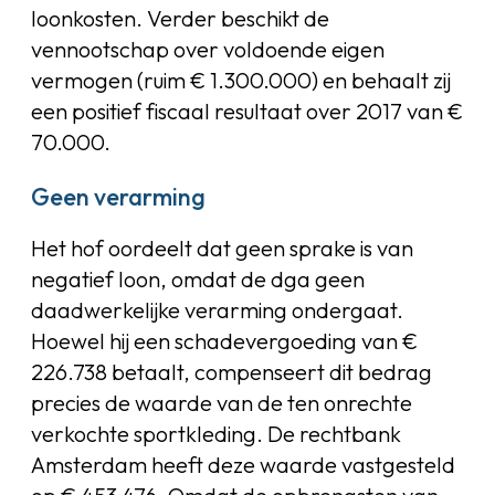
loonkosten. Verder beschikt de
vennootschap over voldoende eigen
vermogen (ruim € 1.300.000) en behaalt zij
een positief fiscaal resultaat over 2017 van €
70.000.
Geen verarming
Het hof oordeelt dat geen sprake is van
negatief loon, omdat de dga geen
daadwerkelijke verarming ondergaat.
Hoewel hij een schadevergoeding van €
226.738 betaalt, compenseert dit bedrag
precies de waarde van de ten onrechte
verkochte sportkleding. De rechtbank
Amsterdam heeft deze waarde vastgesteld