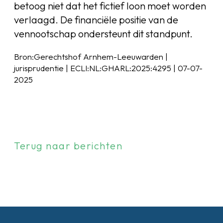
betoog niet dat het fictief loon moet worden
verlaagd. De financiële positie van de
vennootschap ondersteunt dit standpunt.
Bron:Gerechtshof Arnhem-Leeuwarden |
jurisprudentie | ECLI:NL:GHARL:2025:4295 | 07-07-
2025
Terug naar berichten