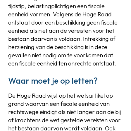
tijdstip, belastingplichtigen een fiscale
eenheid vormen. Volgens de Hoge Raad
ontstaat door een beschikking geen fiscale
eenheid als niet aan de vereisten voor het
bestaan daarvan is voldaan. Intrekking of
herziening van de beschikking is in deze
gevallen niet nodig om te voorkomen dat
een fiscale eenheid ten onrechte ontstaat.
Waar moet je op letten?
De Hoge Raad wijst op het wetsartikel op
grond waarvan een fiscale eenheid van
rechtswege eindigt als niet langer aan de bij
of krachtens de wet gestelde vereisten voor
het bestaan daarvan wordt voldaan. Ook