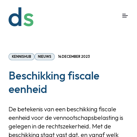
KENNISHUB
NIEUWS
14 DECEMBER 2023
Beschikking fiscale
eenheid
De betekenis van een beschikking fiscale
eenheid voor de vennootschapsbelasting is
gelegen in de rechtszekerheid. Met de
beschikking staat vast dat, en vanaf welk