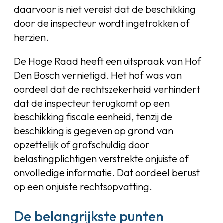
daarvoor is niet vereist dat de beschikking
door de inspecteur wordt ingetrokken of
herzien.
De Hoge Raad heeft een uitspraak van Hof
Den Bosch vernietigd. Het hof was van
oordeel dat de rechtszekerheid verhindert
dat de inspecteur terugkomt op een
beschikking fiscale eenheid, tenzij de
beschikking is gegeven op grond van
opzettelijk of grofschuldig door
belastingplichtigen verstrekte onjuiste of
onvolledige informatie. Dat oordeel berust
op een onjuiste rechtsopvatting.
De belangrijkste punten