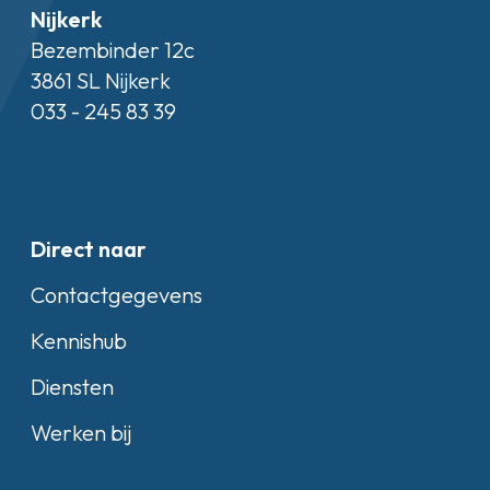
Nijkerk
Bezembinder 12c
3861 SL Nijkerk
033 - 245 83 39
Direct naar
Contactgegevens
Kennishub
Diensten
Werken bij