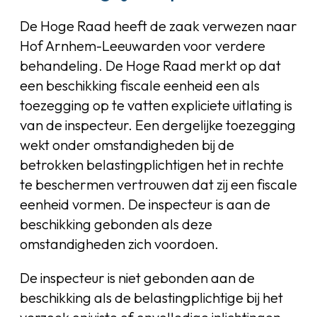
De Hoge Raad heeft de zaak verwezen naar
Hof Arnhem-Leeuwarden voor verdere
behandeling. De Hoge Raad merkt op dat
een beschikking fiscale eenheid een als
toezegging op te vatten expliciete uitlating is
van de inspecteur. Een dergelijke toezegging
wekt onder omstandigheden bij de
betrokken belastingplichtigen het in rechte
te beschermen vertrouwen dat zij een fiscale
eenheid vormen. De inspecteur is aan de
beschikking gebonden als deze
omstandigheden zich voordoen.
De inspecteur is niet gebonden aan de
beschikking als de belastingplichtige bij het