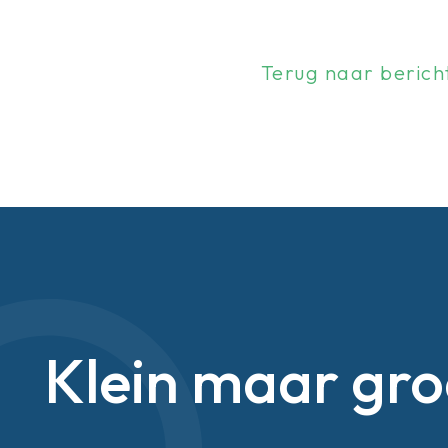
Terug naar berich
Klein maar gro