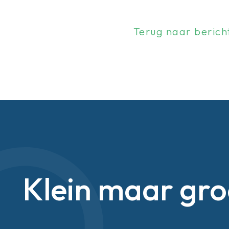
Terug naar berich
Klein maar gro