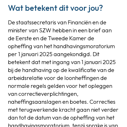
Wat betekent dit voor jou?
De staatssecretaris van Financiën en de
minister van SZW hebben in een brief aan
de Eerste en de Tweede Kamer de
opheffing van het handhavingsmoratorium
per 1 januari 2025 aangekondigd. Dit
betekent dat met ingang van 1 januari 2025
bij de handhaving op de kwalificatie van de
arbeidsrelatie voor de loonheffingen de
normale regels gelden voor het opleggen
van correctieverplichtingen,
naheffingsaanslagen en boetes. Correcties
met terugwerkende kracht gaan niet verder
dan tot de datum van de opheffing van het
handhavingsmoratorium, tenzij sprake is van