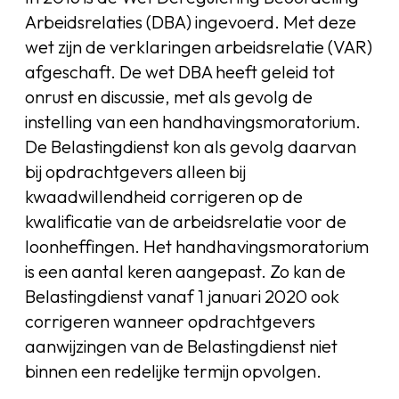
Arbeidsrelaties (DBA) ingevoerd. Met deze
wet zijn de verklaringen arbeidsrelatie (VAR)
afgeschaft. De wet DBA heeft geleid tot
onrust en discussie, met als gevolg de
instelling van een handhavingsmoratorium.
De Belastingdienst kon als gevolg daarvan
bij opdrachtgevers alleen bij
kwaadwillendheid corrigeren op de
kwalificatie van de arbeidsrelatie voor de
loonheffingen. Het handhavingsmoratorium
is een aantal keren aangepast. Zo kan de
Belastingdienst vanaf 1 januari 2020 ook
corrigeren wanneer opdrachtgevers
aanwijzingen van de Belastingdienst niet
binnen een redelijke termijn opvolgen.