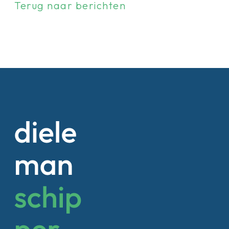
Terug naar berichten