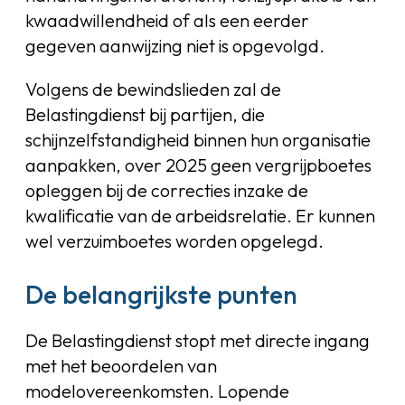
kwaadwillendheid of als een eerder
gegeven aanwijzing niet is opgevolgd.
Volgens de bewindslieden zal de
Belastingdienst bij partijen, die
schijnzelfstandigheid binnen hun organisatie
aanpakken, over 2025 geen vergrijpboetes
opleggen bij de correcties inzake de
kwalificatie van de arbeidsrelatie. Er kunnen
wel verzuimboetes worden opgelegd.
De belangrijkste punten
De Belastingdienst stopt met directe ingang
met het beoordelen van
modelovereenkomsten. Lopende