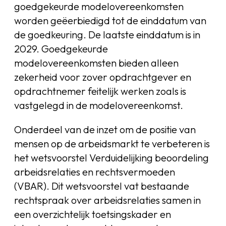
goedgekeurde modelovereenkomsten
worden geëerbiedigd tot de einddatum van
de goedkeuring. De laatste einddatum is in
2029. Goedgekeurde
modelovereenkomsten bieden alleen
zekerheid voor zover opdrachtgever en
opdrachtnemer feitelijk werken zoals is
vastgelegd in de modelovereenkomst.
Onderdeel van de inzet om de positie van
mensen op de arbeidsmarkt te verbeteren is
het wetsvoorstel Verduidelijking beoordeling
arbeidsrelaties en rechtsvermoeden
(VBAR). Dit wetsvoorstel vat bestaande
rechtspraak over arbeidsrelaties samen in
een overzichtelijk toetsingskader en