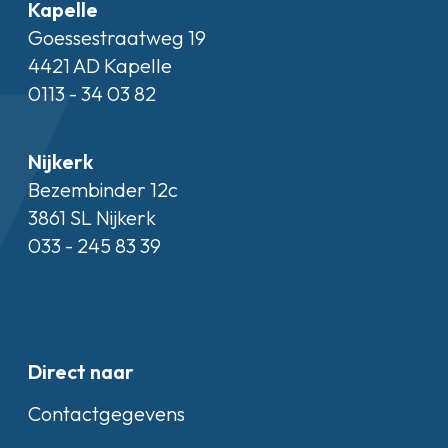
Kapelle
Goessestraatweg 19
4421 AD Kapelle
0113 - 34 03 82
Nijkerk
Bezembinder 12c
3861 SL Nijkerk
033 - 245 83 39
Direct naar
Contactgegevens