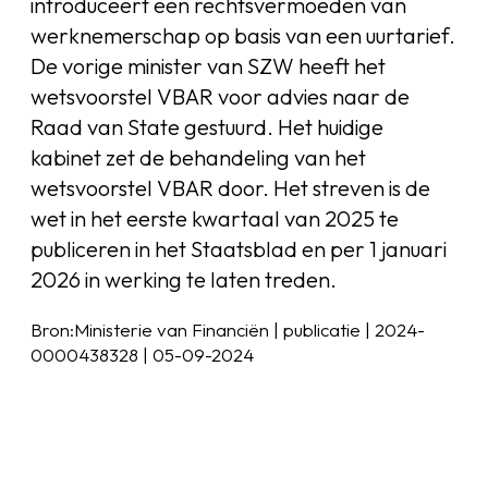
introduceert een rechtsvermoeden van
werknemerschap op basis van een uurtarief.
De vorige minister van SZW heeft het
wetsvoorstel VBAR voor advies naar de
Raad van State gestuurd. Het huidige
kabinet zet de behandeling van het
wetsvoorstel VBAR door. Het streven is de
wet in het eerste kwartaal van 2025 te
publiceren in het Staatsblad en per 1 januari
2026 in werking te laten treden.
Bron:Ministerie van Financiën | publicatie | 2024-
0000438328 | 05-09-2024