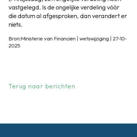
vastgelegd. Is de ongelijke verdeling vóór
die datum al afgesproken, dan verandert er
niets.
Bron:Ministerie van Financiën | wetswijziging | 27-10-
2025
Terug naar berichten