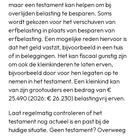
maar een testament kan helpen om bij
overlijden belasting te besparen. Soms
wordt gekozen voor het verschuiven van
erfbelasting in plaats van besparen van
erfbelasting. Een mogelijke reden hiervoor is
dat het geld vastzit, bijvoorbeeld in een huis
of in beleggingen. Het kan fiscaal gunstig zijn
om ook de kleinkinderen te laten erven,
bijvoorbeeld door voor hen legaten op te
nemen in het testament. Een kleinkind kan
van zijn grootouders een bedrag van €
25.490 (2026: € 26.230) belastingvrij erven.
Laat regelmatig controleren of het
testament nog actueel is en past bij de
huidige situatie. Geen testament? Overweeg