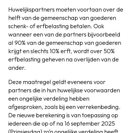
Huwelijkspartners moeten voortaan over de
helft van de gemeenschap van goederen
schenk- of erfbelasting betalen. Ook
wanneer een van de partners bijvoorbeeld
al 90% van de gemeenschap van goederen
krijgt en slechts 10% erft, wordt over 50%
erfbelasting geheven na overlijden van de
ander.
Deze maatregel geldt eveneens voor
partners die in hun huwelijkse voorwaarden
een ongelijke verdeling hebben
afgesproken, zoals bij een verrekenbeding.
De nieuwe berekening is van toepassing op
iedereen die op of na 16 september 2025
(Prinsjesdag) zo’n ongelijke verdeling heeft