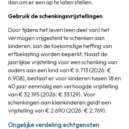
dan om er een op te laten stellen.
Gebruik de schenkingsvrijstellingen
Door tijdens het leven (een deel van) het
vermogen vrijgesteld te schenken aan
kinderen, kan de toekomstige heffing van
erfbelasting worden beperkt. Naast de
jaarlijkse vrijstelling voor een schenking van
ouders aan een kind van € 6.713 (2026: €
6.908), bestaat er voor kinderen tussen 18 en
40 jaar eenmalig een verhoogde vrijstelling
van € 32.195 (2026: € 33.129). Voor
schenkingen aan kleinkinderen geldt een
vrijstelling van € 2.690 (2026: € 2.769).
Ongelijke verdeling echtgenoten