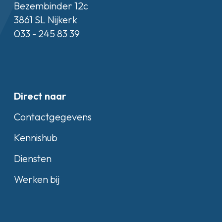
Bezembinder 12c
3861 SL Nijkerk
033 - 245 83 39
Direct naar
Contactgegevens
Kennishub
Diensten
Werken bij