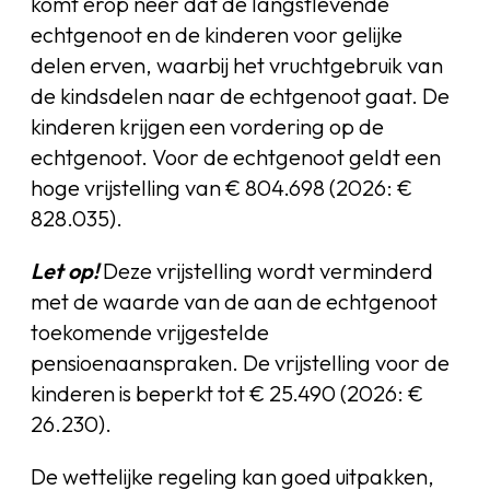
komt erop neer dat de langstlevende
echtgenoot en de kinderen voor gelijke
delen erven, waarbij het vruchtgebruik van
de kindsdelen naar de echtgenoot gaat. De
kinderen krijgen een vordering op de
echtgenoot. Voor de echtgenoot geldt een
hoge vrijstelling van € 804.698 (2026: €
828.035).
Let op!
Deze vrijstelling wordt verminderd
met de waarde van de aan de echtgenoot
toekomende vrijgestelde
pensioenaanspraken. De vrijstelling voor de
kinderen is beperkt tot € 25.490 (2026: €
26.230).
De wettelijke regeling kan goed uitpakken,