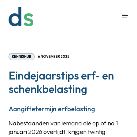
KENNISHUB
6 NOVEMBER 2025
Eindejaarstips erf- en
schenkbelasting
Aangiftetermijn erfbelasting
Nabestaanden van iemand die op of na 1
januari 2026 overlijdt, krijgen twintig