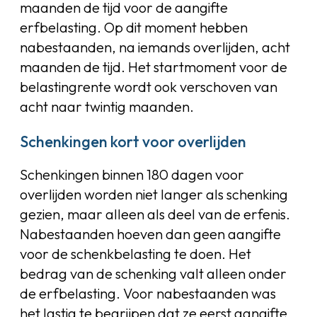
maanden de tijd voor de aangifte
erfbelasting. Op dit moment hebben
nabestaanden, na iemands overlijden, acht
maanden de tijd. Het startmoment voor de
belastingrente wordt ook verschoven van
acht naar twintig maanden.
Schenkingen kort voor overlijden
Schenkingen binnen 180 dagen voor
overlijden worden niet langer als schenking
gezien, maar alleen als deel van de erfenis.
Nabestaanden hoeven dan geen aangifte
voor de schenkbelasting te doen. Het
bedrag van de schenking valt alleen onder
de erfbelasting. Voor nabestaanden was
het lastig te begrijpen dat ze eerst aangifte