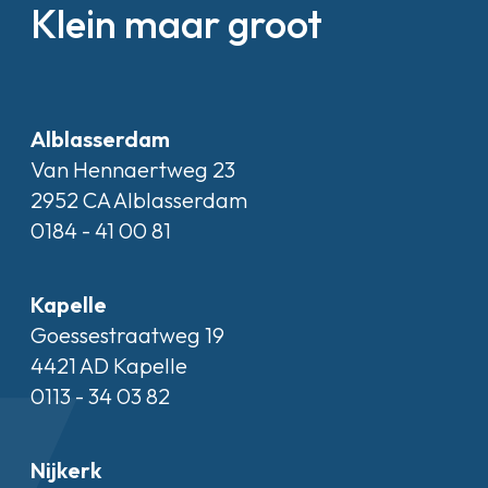
Klein maar groot
Alblasserdam
Van Hennaertweg 23
2952 CA Alblasserdam
0184 - 41 00 81
Kapelle
Goessestraatweg 19
4421 AD Kapelle
0113 - 34 03 82
Nijkerk