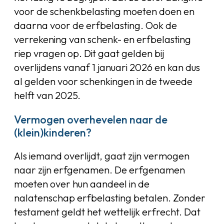
voor de schenkbelasting moeten doen en
daarna voor de erfbelasting. Ook de
verrekening van schenk- en erfbelasting
riep vragen op. Dit gaat gelden bij
overlijdens vanaf 1 januari 2026 en kan dus
al gelden voor schenkingen in de tweede
helft van 2025.
Vermogen overhevelen naar de
(klein)kinderen?
Als iemand overlijdt, gaat zijn vermogen
naar zijn erfgenamen. De erfgenamen
moeten over hun aandeel in de
nalatenschap erfbelasting betalen. Zonder
testament geldt het wettelijk erfrecht. Dat