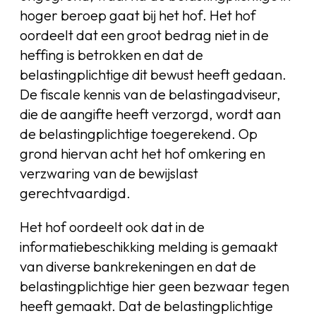
hoger beroep gaat bij het hof. Het hof
oordeelt dat een groot bedrag niet in de
heffing is betrokken en dat de
belastingplichtige dit bewust heeft gedaan.
De fiscale kennis van de belastingadviseur,
die de aangifte heeft verzorgd, wordt aan
de belastingplichtige toegerekend. Op
grond hiervan acht het hof omkering en
verzwaring van de bewijslast
gerechtvaardigd.
Het hof oordeelt ook dat in de
informatiebeschikking melding is gemaakt
van diverse bankrekeningen en dat de
belastingplichtige hier geen bezwaar tegen
heeft gemaakt. Dat de belastingplichtige