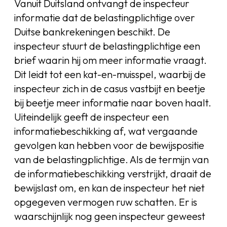
Vanuit Duitsland ontvangt de inspecteur
informatie dat de belastingplichtige over
Duitse bankrekeningen beschikt. De
inspecteur stuurt de belastingplichtige een
brief waarin hij om meer informatie vraagt.
Dit leidt tot een kat-en-muisspel, waarbij de
inspecteur zich in de casus vastbijt en beetje
bij beetje meer informatie naar boven haalt.
Uiteindelijk geeft de inspecteur een
informatiebeschikking af, wat vergaande
gevolgen kan hebben voor de bewijspositie
van de belastingplichtige. Als de termijn van
de informatiebeschikking verstrijkt, draait de
bewijslast om, en kan de inspecteur het niet
opgegeven vermogen ruw schatten. Er is
waarschijnlijk nog geen inspecteur geweest