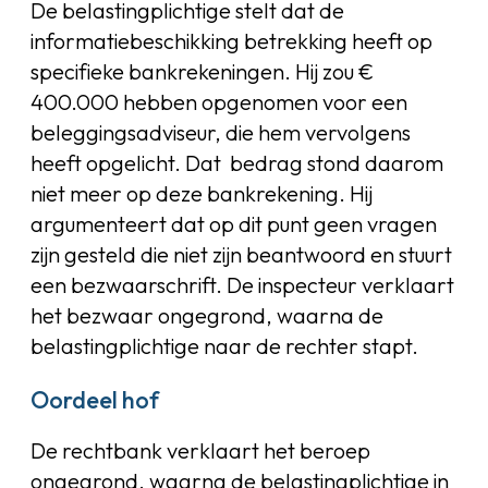
De belastingplichtige stelt dat de
informatiebeschikking betrekking heeft op
specifieke bankrekeningen. Hij zou €
400.000 hebben opgenomen voor een
beleggingsadviseur, die hem vervolgens
heeft opgelicht. Dat bedrag stond daarom
niet meer op deze bankrekening. Hij
argumenteert dat op dit punt geen vragen
zijn gesteld die niet zijn beantwoord en stuurt
een bezwaarschrift. De inspecteur verklaart
het bezwaar ongegrond, waarna de
belastingplichtige naar de rechter stapt.
Oordeel hof
De rechtbank verklaart het beroep
ongegrond, waarna de belastingplichtige in