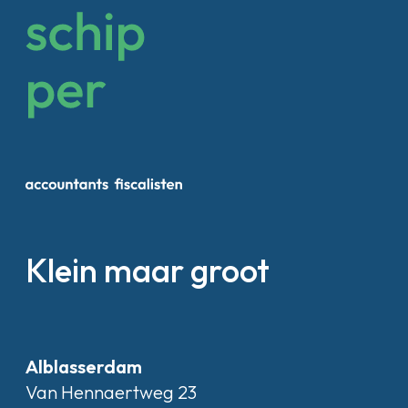
Klein maar groot
Alblasserdam
Van Hennaertweg 23