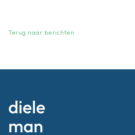
Terug naar berichten