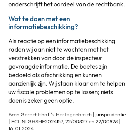
onderschrijft het oordeel van de rechtbank.
Wat te doen met een
informatiebeschikking?
Als reactie op een informatiebeschikking
raden wij aan niet te wachten met het
verstrekken van door de inspecteur
gevraagde informatie. De boetes zijn
bedoeld als afschrikking en kunnen
aanzienlijk zijn. Wij staan klaar om te helpen
uw fiscale problemen op te lossen; niets
doen is zeker geen optie.
Bron:Gerechtshof ‘s-Hertogenbosch | jurisprudentie
| ECLINLGHSHE2024157, 22/00827 en 22/00828 |
16-01-2024