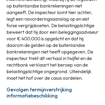
op buitenlandse bankrekeningen niet
aangeeft. De inspecteur komt hier achter,
legt een navorderingsaanslag op en eist
forse vergrijpboeten. De belastingplichtige
beweert dat hij door een beleggingsadviseur
voor € 400.000 is opgelicht en dat hij
daarom de gelden op de buitenlandse
bankrekeningen niet heeft opgegeven. De
inspecteur trekt dit verhaal in twijfel en de
rechtbank verklaart het beroep van de
belastingplichtige ongegrond. Uiteindelijk
moet het hof over de casus oordelen.
Gevolgen termijnverstrijking
informatiebeschikking