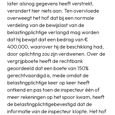
later alsnog gegevens heeft verstrekt,
verandert hier niets aan. Ten overvloede
overweegt het hof dat bij een normale
verdeling van de bewijslast van de
belastingplichtige verlangd mag worden
dat hij bewijst dat een bedrag van €
400.000, waarover hij de beschikking had,
door oplichting zou zijn verdwenen. Over de
vergrijpboete heeft de rechtbank
geoordeeld dat een boete van 150%
gerechtvaardigd is, mede omdat de
belastingplichtige keer op keer heeft
ontkend en pas toen de inspecteur één of
meer rekeningen op het spoor kwam, heeft
de belastingplichtigebevestigd dat de
informatie van de inspecteur klopte. Het hof