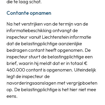
die te laag schat.
Contante opnamen
Na het verstrijken van de termijn van de
informatiebeschikking ontvangt de
inspecteur vanuit Liechtenstein informatie
dat de belastingplichtige aanzienlijke
bedragen contant heeft opgenomen. De
inspecteur stuurt de belastingplichtige een
brief, waarin hij meldt dat er in totaal €
460.000 contant is opgenomen. Uiteindelijk
legt de inspecteur de
navorderingsaanslagen met vergrijpboeten
op. De belastingplichtige is het hier niet mee
eens.