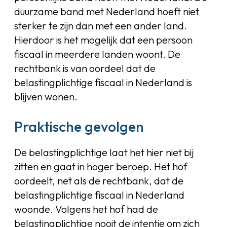
duurzame band met Nederland hoeft niet
sterker te zijn dan met een ander land.
Hierdoor is het mogelijk dat een persoon
fiscaal in meerdere landen woont. De
rechtbank is van oordeel dat de
belastingplichtige fiscaal in Nederland is
blijven wonen.
Praktische gevolgen
De belastingplichtige laat het hier niet bij
zitten en gaat in hoger beroep. Het hof
oordeelt, net als de rechtbank, dat de
belastingplichtige fiscaal in Nederland
woonde. Volgens het hof had de
belastingplichtige nooit de intentie om zich