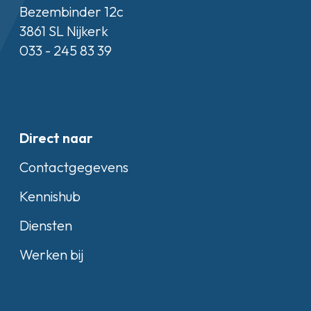
Bezembinder 12c
3861 SL Nijkerk
033 - 245 83 39
Direct naar
Contactgegevens
Kennishub
Diensten
Werken bij