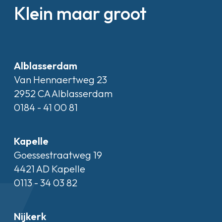
Klein maar groot
Alblasserdam
Van Hennaertweg 23
2952 CA Alblasserdam
0184 - 41 00 81
Kapelle
Goessestraatweg 19
4421 AD Kapelle
0113 - 34 03 82
Nijkerk