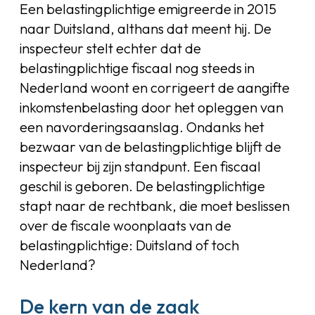
Een belastingplichtige emigreerde in 2015
naar Duitsland, althans dat meent hij. De
inspecteur stelt echter dat de
belastingplichtige fiscaal nog steeds in
Nederland woont en corrigeert de aangifte
inkomstenbelasting door het opleggen van
een navorderingsaanslag. Ondanks het
bezwaar van de belastingplichtige blijft de
inspecteur bij zijn standpunt. Een fiscaal
geschil is geboren. De belastingplichtige
stapt naar de rechtbank, die moet beslissen
over de fiscale woonplaats van de
belastingplichtige: Duitsland of toch
Nederland?
De kern van de zaak