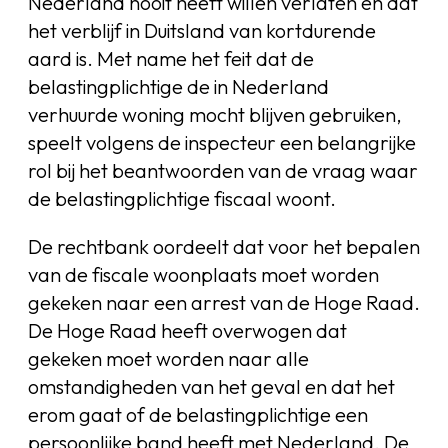
Nederland nooit heeft willen verlaten en dat
het verblijf in Duitsland van kortdurende
aard is. Met name het feit dat de
belastingplichtige de in Nederland
verhuurde woning mocht blijven gebruiken,
speelt volgens de inspecteur een belangrijke
rol bij het beantwoorden van de vraag waar
de belastingplichtige fiscaal woont.
De rechtbank oordeelt dat voor het bepalen
van de fiscale woonplaats moet worden
gekeken naar een arrest van de Hoge Raad.
De Hoge Raad heeft overwogen dat
gekeken moet worden naar alle
omstandigheden van het geval en dat het
erom gaat of de belastingplichtige een
persoonlijke band heeft met Nederland. De