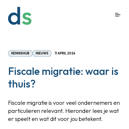
KENNISHUB
NIEUWS
11 APRIL 2024
Fiscale migratie: waar is
thuis?
Fiscale migratie is voor veel ondernemers en
particulieren relevant. Hieronder lees je wat
er speelt en wat dit voor jou betekent.