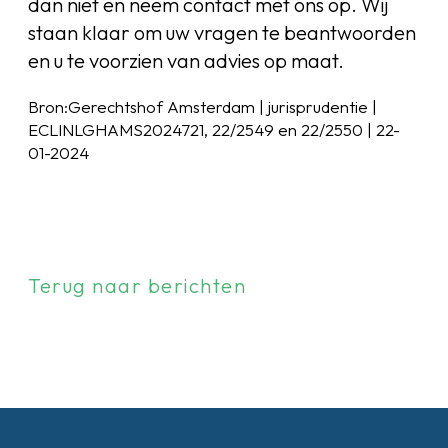
dan niet en neem contact met ons op. Wij
staan klaar om uw vragen te beantwoorden
en u te voorzien van advies op maat.
Bron:Gerechtshof Amsterdam | jurisprudentie |
ECLINLGHAMS2024721, 22/2549 en 22/2550 | 22-
01-2024
Terug naar berichten