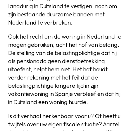
langdurig in Duitsland te vestigen, noch om
zijn bestaande duurzame banden met
Nederland te verbreken.
Ook het recht om de woning in Nederland te
mogen gebruiken, acht het hof van belang.
De stelling van de belastingplichtige dat hij
als pensionado geen dienstbetrekking
uitoefent, helpt hem niet. Het hof houdt
verder rekening met het feit dat de
belastingplichtige langere tijd in zijn
vakantiewoning in Spanje verbleef en dat hij
in Duitsland een woning huurde.
Is dit verhaal herkenbaar voor u? Of heeft u
twijfels over uw eigen fiscale situatie? Aarzel