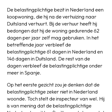
De belastingplichtige bezit in Nederland een
koopwoning, die hij na de verhuizing naar
Duitsland verhuurt. Bij de verhuur heeft hij
bedongen dat hij de woning gedurende 62
dagen per jaar zelf mag gebruiken. In het
betreffende jaar verbleef de
belastingplichtige 61 dagen in Nederland en
146 dagen in Duitsland. De rest van de
dagen verbleef de belastingplichtige onder
meer in Spanje.
Op het eerste gezicht zou je denken dat de
belastingplichtige zeker niet in Nederland
woonde. Toch stelt de inspecteur van wel. Hij
is van mening dat de belastingplichtige