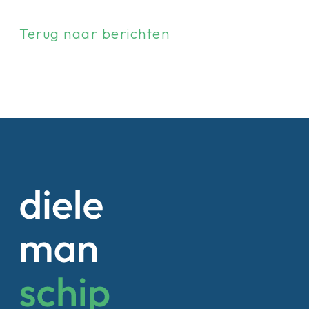
Terug naar berichten