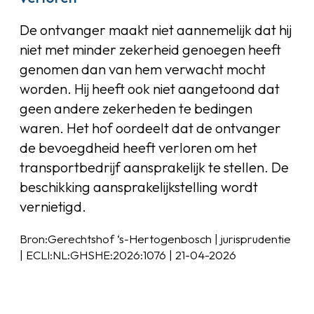
De ontvanger maakt niet aannemelijk dat hij
niet met minder zekerheid genoegen heeft
genomen dan van hem verwacht mocht
worden. Hij heeft ook niet aangetoond dat
geen andere zekerheden te bedingen
waren. Het hof oordeelt dat de ontvanger
de bevoegdheid heeft verloren om het
transportbedrijf aansprakelijk te stellen. De
beschikking aansprakelijkstelling wordt
vernietigd.
Bron:Gerechtshof ‘s-Hertogenbosch | jurisprudentie
| ECLI:NL:GHSHE:2026:1076 | 21-04-2026