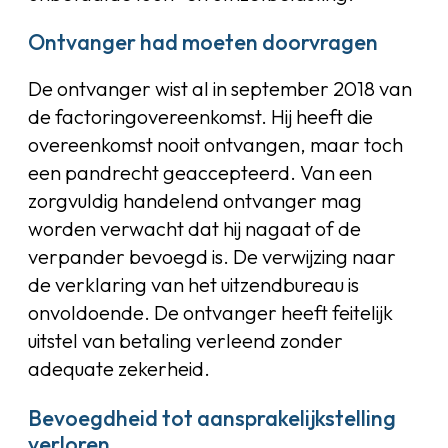
Ontvanger had moeten doorvragen
De ontvanger wist al in september 2018 van
de factoringovereenkomst. Hij heeft die
overeenkomst nooit ontvangen, maar toch
een pandrecht geaccepteerd. Van een
zorgvuldig handelend ontvanger mag
worden verwacht dat hij nagaat of de
verpander bevoegd is. De verwijzing naar
de verklaring van het uitzendbureau is
onvoldoende. De ontvanger heeft feitelijk
uitstel van betaling verleend zonder
adequate zekerheid.
Bevoegdheid tot aansprakelijkstelling
verloren