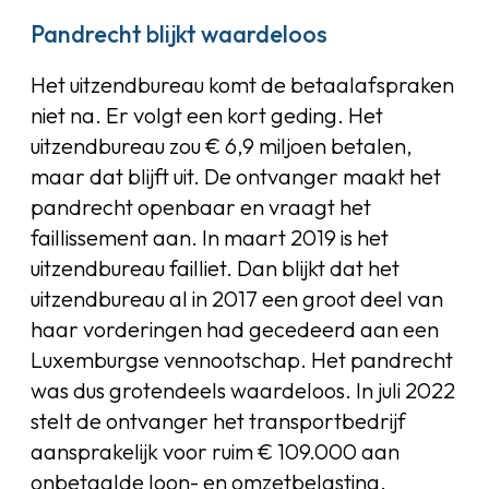
Pandrecht blijkt waardeloos
Het uitzendbureau komt de betaalafspraken
niet na. Er volgt een kort geding. Het
uitzendbureau zou € 6,9 miljoen betalen,
maar dat blijft uit. De ontvanger maakt het
pandrecht openbaar en vraagt het
faillissement aan. In maart 2019 is het
uitzendbureau failliet. Dan blijkt dat het
uitzendbureau al in 2017 een groot deel van
haar vorderingen had gecedeerd aan een
Luxemburgse vennootschap. Het pandrecht
was dus grotendeels waardeloos. In juli 2022
stelt de ontvanger het transportbedrijf
aansprakelijk voor ruim € 109.000 aan
onbetaalde loon- en omzetbelasting.