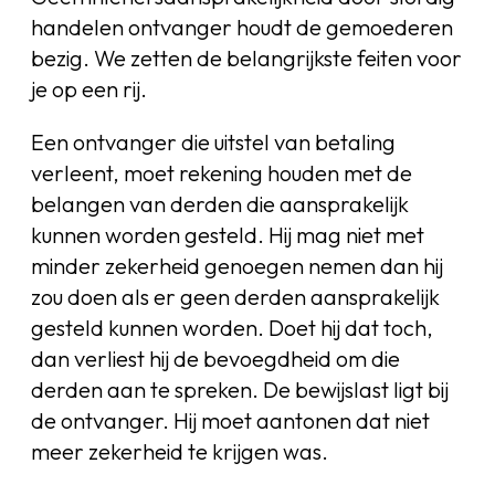
handelen ontvanger houdt de gemoederen
bezig. We zetten de belangrijkste feiten voor
je op een rij.
Een ontvanger die uitstel van betaling
verleent, moet rekening houden met de
belangen van derden die aansprakelijk
kunnen worden gesteld. Hij mag niet met
minder zekerheid genoegen nemen dan hij
zou doen als er geen derden aansprakelijk
gesteld kunnen worden. Doet hij dat toch,
dan verliest hij de bevoegdheid om die
derden aan te spreken. De bewijslast ligt bij
de ontvanger. Hij moet aantonen dat niet
meer zekerheid te krijgen was.