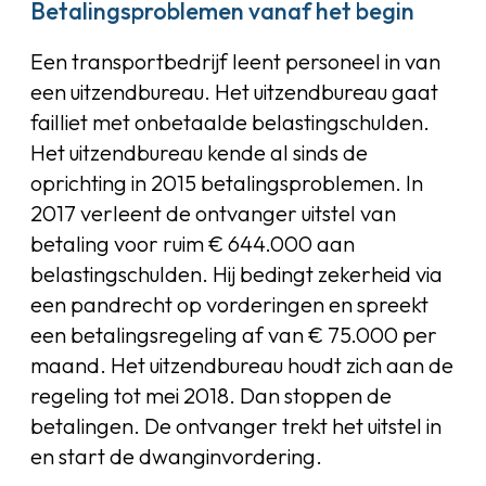
Betalingsproblemen vanaf het begin
Een transportbedrijf leent personeel in van
een uitzendbureau. Het uitzendbureau gaat
failliet met onbetaalde belastingschulden.
Het uitzendbureau kende al sinds de
oprichting in 2015 betalingsproblemen. In
2017 verleent de ontvanger uitstel van
betaling voor ruim € 644.000 aan
belastingschulden. Hij bedingt zekerheid via
een pandrecht op vorderingen en spreekt
een betalingsregeling af van € 75.000 per
maand. Het uitzendbureau houdt zich aan de
regeling tot mei 2018. Dan stoppen de
betalingen. De ontvanger trekt het uitstel in
en start de dwanginvordering.