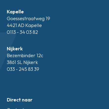
Kapelle
Goessestraatweg 19
4421 AD Kapelle
0113 - 34 03 82
Nijkerk
Bezembinder 12c
3861 SL Nijkerk
033 - 245 83 39
Direct naar