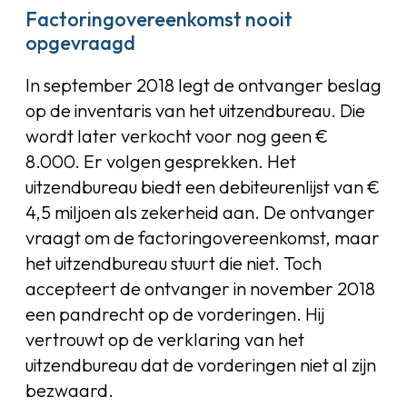
Factoringovereenkomst nooit
opgevraagd
In september 2018 legt de ontvanger beslag
op de inventaris van het uitzendbureau. Die
wordt later verkocht voor nog geen €
8.000. Er volgen gesprekken. Het
uitzendbureau biedt een debiteurenlijst van €
4,5 miljoen als zekerheid aan. De ontvanger
vraagt om de factoringovereenkomst, maar
het uitzendbureau stuurt die niet. Toch
accepteert de ontvanger in november 2018
een pandrecht op de vorderingen. Hij
vertrouwt op de verklaring van het
uitzendbureau dat de vorderingen niet al zijn
bezwaard.