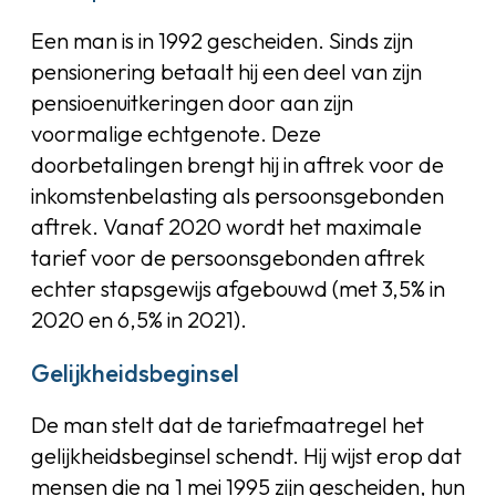
Een man is in 1992 gescheiden. Sinds zijn
pensionering betaalt hij een deel van zijn
pensioenuitkeringen door aan zijn
voormalige echtgenote. Deze
doorbetalingen brengt hij in aftrek voor de
inkomstenbelasting als persoonsgebonden
aftrek. Vanaf 2020 wordt het maximale
tarief voor de persoonsgebonden aftrek
echter stapsgewijs afgebouwd (met 3,5% in
2020 en 6,5% in 2021).
Gelijkheidsbeginsel
De man stelt dat de tariefmaatregel het
gelijkheidsbeginsel schendt. Hij wijst erop dat
mensen die na 1 mei 1995 zijn gescheiden, hun