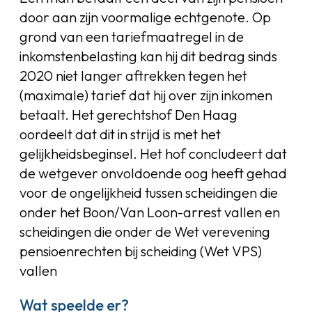
door aan zijn voormalige echtgenote. Op
grond van een tariefmaatregel in de
inkomstenbelasting kan hij dit bedrag sinds
2020 niet langer aftrekken tegen het
(maximale) tarief dat hij over zijn inkomen
betaalt. Het gerechtshof Den Haag
oordeelt dat dit in strijd is met het
gelijkheidsbeginsel. Het hof concludeert dat
de wetgever onvoldoende oog heeft gehad
voor de ongelijkheid tussen scheidingen die
onder het Boon/Van Loon-arrest vallen en
scheidingen die onder de Wet verevening
pensioenrechten bij scheiding (Wet VPS)
vallen
Wat speelde er?