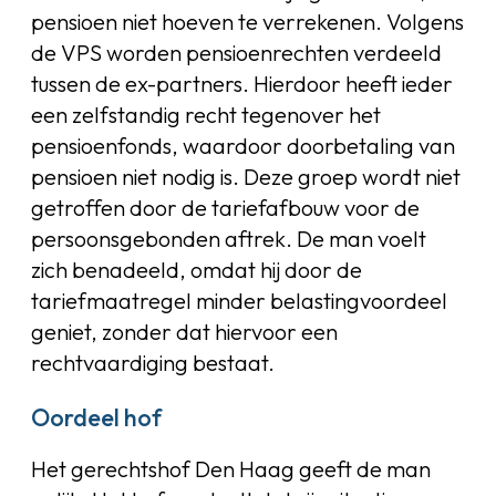
pensioen niet hoeven te verrekenen. Volgens
de VPS worden pensioenrechten verdeeld
tussen de ex-partners. Hierdoor heeft ieder
een zelfstandig recht tegenover het
pensioenfonds, waardoor doorbetaling van
pensioen niet nodig is. Deze groep wordt niet
getroffen door de tariefafbouw voor de
persoonsgebonden aftrek. De man voelt
zich benadeeld, omdat hij door de
tariefmaatregel minder belastingvoordeel
geniet, zonder dat hiervoor een
rechtvaardiging bestaat.
Oordeel hof
Het gerechtshof Den Haag geeft de man