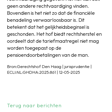
geen andere rechtvaardiging vinden.
Bovendien is het niet zo dat de financiële
benadeling verwaarloosbaar is. Dit
betekent dat het gelijkheidsbeginsel is
geschonden. Het hof biedt rechtsherstel en
oordeelt dat de tariefmaatregel niet mag
worden toegepast op de
pensioendoorbetalingen van de man.
Bron:Gerechtshof Den Haag | jurisprudentie |
ECLI:NL:GHDHA:2025:861 | 12-05-2025
Terug naar berichten