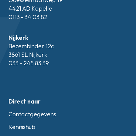
4421 AD Kapelle
0113 - 34 03 82
Nijkerk
Bezembinder 12c
3861 SL Nijkerk
033 - 245 83 39
Direct naar
Contactgegevens
Kennishub