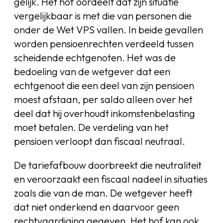
gelijk. Het hof oordeelt dat zijn situatie
vergelijkbaar is met die van personen die
onder de Wet VPS vallen. In beide gevallen
worden pensioenrechten verdeeld tussen
scheidende echtgenoten. Het was de
bedoeling van de wetgever dat een
echtgenoot die een deel van zijn pensioen
moest afstaan, per saldo alleen over het
deel dat hij overhoudt inkomstenbelasting
moet betalen. De verdeling van het
pensioen verloopt dan fiscaal neutraal.
De tariefafbouw doorbreekt die neutraliteit
en veroorzaakt een fiscaal nadeel in situaties
zoals die van de man. De wetgever heeft
dat niet onderkend en daarvoor geen
rechtvaardiging gegeven. Het hof kan ook