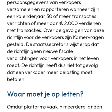
persoonsgegevens van verkopers
verzamelen en rapporteren wanneer zij in
een kalenderjaar 30 of meer transacties
verrichten of meer dan € 2.000 verdienen
met transacties. Over de gevolgen van deze
richtlijn voor de verkopers zijn Kamervragen
gesteld. De staatssecretaris wijst erop dat
de richtlijn geen nieuwe fiscale
verplichtingen voor verkopers in het leven
roept. De richtlijn heeft dus niet tot gevolg
dat een verkoper meer belasting moet
betalen.
Waar moet je op letten?
Omdat platforms vaak in meerdere landen