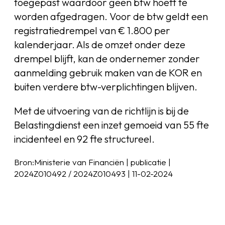
toegepast waardoor geen btw hoeft te
worden afgedragen. Voor de btw geldt een
registratiedrempel van € 1.800 per
kalenderjaar. Als de omzet onder deze
drempel blijft, kan de ondernemer zonder
aanmelding gebruik maken van de KOR en
buiten verdere btw-verplichtingen blijven.
Met de uitvoering van de richtlijn is bij de
Belastingdienst een inzet gemoeid van 55 fte
incidenteel en 92 fte structureel.
Bron:Ministerie van Financiën | publicatie |
2024Z010492 / 2024Z010493 | 11-02-2024