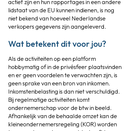
actief zijn en hun rapportages in een andere
lidstaat van de EU kunnen indienen, is nog
niet bekend van hoeveel Nederlandse
verkopers gegevens zijn aangeleverd.
Wat betekent dit voor jou?
Als de activiteiten op een platform
hobbymatig of in de privésfeer plaatsvinden
en er geen voordelen te verwachten zijn, is
geen sprake van een bron van inkomen.
Inkomstenbelasting is dan niet verschuldigd.
Bij regelmatige activiteiten komt
ondernemerschap voor de btw in beeld.
Afhankelijk van de behaalde omzet kan de
kleineondernemersregeling (KOR) worden