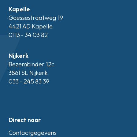
Kapelle
Goessestraatweg 19
4421 AD Kapelle
0113 - 34 03 82
Nijkerk
Bezembinder 12c
3861 SL Nijkerk
033 - 245 83 39
Direct naar
Contactgegevens