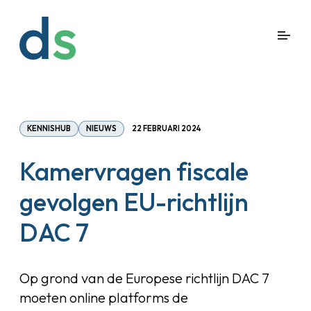
KENNISHUB
NIEUWS
22 FEBRUARI 2024
Kamervragen fiscale
gevolgen EU-richtlijn
DAC 7
Op grond van de Europese richtlijn DAC 7
moeten online platforms de