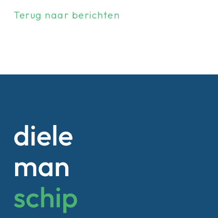
Terug naar berichten