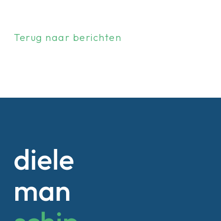
Terug naar berichten