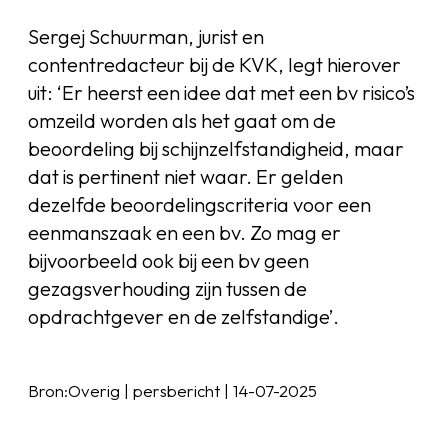
Sergej Schuurman, jurist en
contentredacteur bij de KVK, legt hierover
uit: ‘Er heerst een idee dat met een bv risico’s
omzeild worden als het gaat om de
beoordeling bij schijnzelfstandigheid, maar
dat is pertinent niet waar. Er gelden
dezelfde beoordelingscriteria voor een
eenmanszaak en een bv. Zo mag er
bijvoorbeeld ook bij een bv geen
gezagsverhouding zijn tussen de
opdrachtgever en de zelfstandige’.
Bron:Overig | persbericht | 14-07-2025