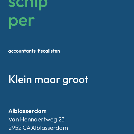
Klein maar groot
Alblasserdam
Van Hennaertweg 23
2952 CA Alblasserdam