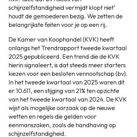
schijnzelfstandigheid vermijdt klopt niet’
houdt de gemoederen bezig. We zetten de
belangrijkste feiten voor je op een rij.
De Kamer van Koophandel (KVK) heeft
onlangs het Trendrapport tweede kwartaal
2025 gepubliceerd. Een trend die de KVK
hierin signaleert, is dat steeds meer starters
kiezen voor een besloten vennootschap (bv).
In het tweede kwartaal van 2025 waren dit
er 10.611, een stijging van 21% ten opzichte
van het tweede kwartaal van 2024. De KVK
wijst als mogelijke oorzaak op de nieuwe
wetten en regels die gelden voor
eenmanszaken, zoals de handhaving op
schijnzelfstandigheid.