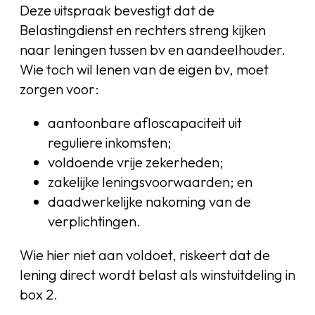
Deze uitspraak bevestigt dat de
Belastingdienst en rechters streng kijken
naar leningen tussen bv en aandeelhouder.
Wie toch wil lenen van de eigen bv, moet
zorgen voor:
aantoonbare afloscapaciteit uit
reguliere inkomsten;
voldoende vrije zekerheden;
zakelijke leningsvoorwaarden; en
daadwerkelijke nakoming van de
verplichtingen.
Wie hier niet aan voldoet, riskeert dat de
lening direct wordt belast als winstuitdeling in
box 2.