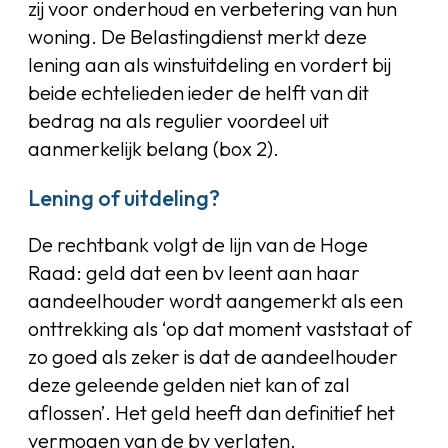
zij voor onderhoud en verbetering van hun
woning. De Belastingdienst merkt deze
lening aan als winstuitdeling en vordert bij
beide echtelieden ieder de helft van dit
bedrag na als regulier voordeel uit
aanmerkelijk belang (box 2).
Lening of uitdeling?
De rechtbank volgt de lijn van de Hoge
Raad: geld dat een bv leent aan haar
aandeelhouder wordt aangemerkt als een
onttrekking als ‘op dat moment vaststaat of
zo goed als zeker is dat de aandeelhouder
deze geleende gelden niet kan of zal
aflossen’. Het geld heeft dan definitief het
vermogen van de bv verlaten.