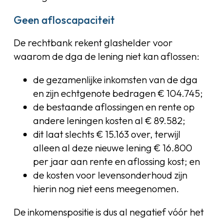
Geen afloscapaciteit
De rechtbank rekent glashelder voor
waarom de dga de lening niet kan aflossen:
de gezamenlijke inkomsten van de dga
en zijn echtgenote bedragen € 104.745;
de bestaande aflossingen en rente op
andere leningen kosten al € 89.582;
dit laat slechts € 15.163 over, terwijl
alleen al deze nieuwe lening € 16.800
per jaar aan rente en aflossing kost; en
de kosten voor levensonderhoud zijn
hierin nog niet eens meegenomen.
De inkomenspositie is dus al negatief vóór het