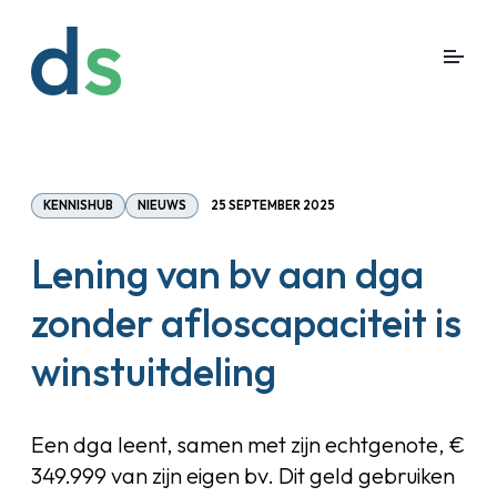
KENNISHUB
NIEUWS
25 SEPTEMBER 2025
Lening van bv aan dga
zonder afloscapaciteit is
winstuitdeling
Een dga leent, samen met zijn echtgenote, €
349.999 van zijn eigen bv. Dit geld gebruiken