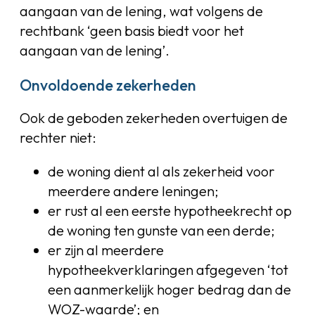
aangaan van de lening, wat volgens de
rechtbank ‘geen basis biedt voor het
aangaan van de lening’.
Onvoldoende zekerheden
Ook de geboden zekerheden overtuigen de
rechter niet:
de woning dient al als zekerheid voor
meerdere andere leningen;
er rust al een eerste hypotheekrecht op
de woning ten gunste van een derde;
er zijn al meerdere
hypotheekverklaringen afgegeven ‘tot
een aanmerkelijk hoger bedrag dan de
WOZ-waarde’; en