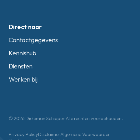
Direct naar
Contactgegevens
Kennishub
Diensten
Werken bij
© 2026 Dieleman Schipper Alle rechten voorbehouden.
Privacy Policy
Disclaimer
Algemene Voorwaarden