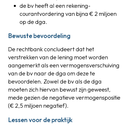
de bv heeft al een rekening-
courantvordering van bijna € 2 miljoen
op de dga.
Bewuste bevoordeling
De rechtbank concludeert dat het
verstrekken van de lening moet worden
aangemerkt als een vermogensverschuiving
van de bv naar de dga om deze te
bevoordelen. Zowel de bv als de dga
moeten zich hiervan bewust zijn geweest,
mede gezien de negatieve vermogenspositie
(€ 2,5 miljoen negatief).
Lessen voor de praktijk