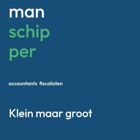
Klein maar groot