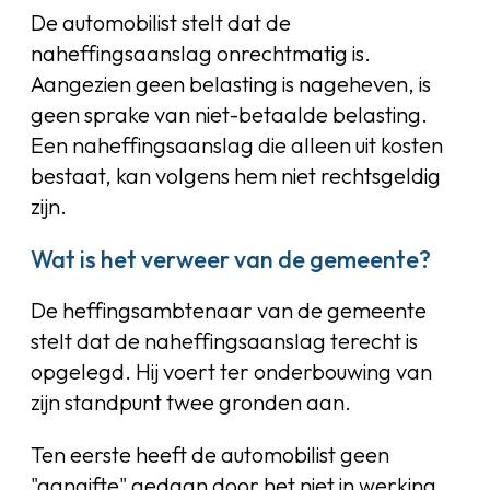
De automobilist stelt dat de
naheffingsaanslag onrechtmatig is.
Aangezien geen belasting is nageheven, is
geen sprake van niet-betaalde belasting.
Een naheffingsaanslag die alleen uit kosten
bestaat, kan volgens hem niet rechtsgeldig
zijn.
Wat is het verweer van de gemeente?
De heffingsambtenaar van de gemeente
stelt dat de naheffingsaanslag terecht is
opgelegd. Hij voert ter onderbouwing van
zijn standpunt twee gronden aan.
Ten eerste heeft de automobilist geen
"aangifte" gedaan door het niet in werking