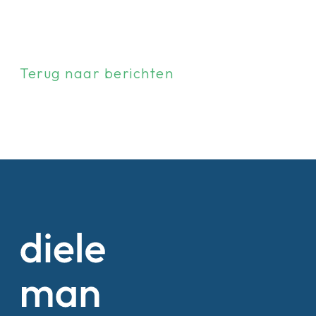
Terug naar berichten