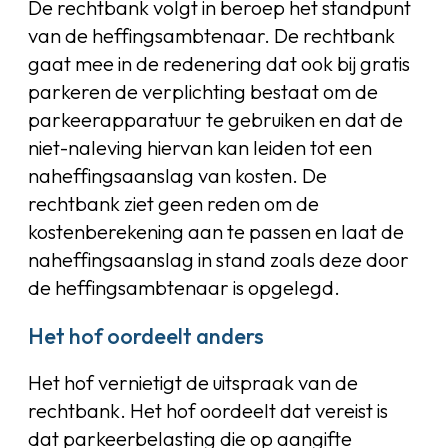
De rechtbank volgt in beroep het standpunt
van de heffingsambtenaar. De rechtbank
gaat mee in de redenering dat ook bij gratis
parkeren de verplichting bestaat om de
parkeerapparatuur te gebruiken en dat de
niet-naleving hiervan kan leiden tot een
naheffingsaanslag van kosten. De
rechtbank ziet geen reden om de
kostenberekening aan te passen en laat de
naheffingsaanslag in stand zoals deze door
de heffingsambtenaar is opgelegd.
Het hof oordeelt anders
Het hof vernietigt de uitspraak van de
rechtbank. Het hof oordeelt dat vereist is
dat parkeerbelasting die op aangifte