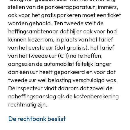
stellen van de parkeerapparatuur; immers,
ook voor het gratis parkeren moet een ticket
worden gehaald. Ten tweede stelt de
heffingsambtenaar dat hij er ook voor had
kunnen kiezen om, in plaats van het tarief
van het eerste uur (dat gratis is), het tarief
van het tweede uur (€ 1) na te heffen,
aangezien de automobilist feitelijk langer
dan één uur heeft geparkeerd en voor dat
tweede uur wel belasting verschuldigd was.
De inspecteur vindt daarom dat zowel de
naheffingsaanslag als de kostenberekening
rechtmatig zijn.
De rechtbank beslist