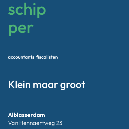
Klein maar groot
Alblasserdam
Van Hennaertweg 23