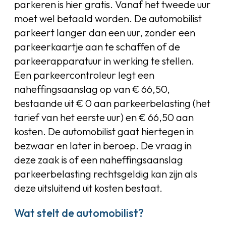
parkeren is hier gratis. Vanaf het tweede uur
moet wel betaald worden. De automobilist
parkeert langer dan een uur, zonder een
parkeerkaartje aan te schaffen of de
parkeerapparatuur in werking te stellen.
Een parkeercontroleur legt een
naheffingsaanslag op van € 66,50,
bestaande uit € 0 aan parkeerbelasting (het
tarief van het eerste uur) en € 66,50 aan
kosten. De automobilist gaat hiertegen in
bezwaar en later in beroep. De vraag in
deze zaak is of een naheffingsaanslag
parkeerbelasting rechtsgeldig kan zijn als
deze uitsluitend uit kosten bestaat.
Wat stelt de automobilist?