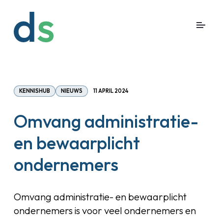
KENNISHUB
NIEUWS
11 APRIL 2024
Omvang administratie-
en bewaarplicht
ondernemers
Omvang administratie- en bewaarplicht
ondernemers is voor veel ondernemers en