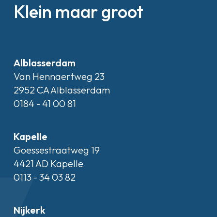
Klein maar groot
Alblasserdam
Van Hennaertweg 23
2952 CA Alblasserdam
0184 - 41 00 81
Kapelle
Goessestraatweg 19
4421 AD Kapelle
0113 - 34 03 82
Nijkerk