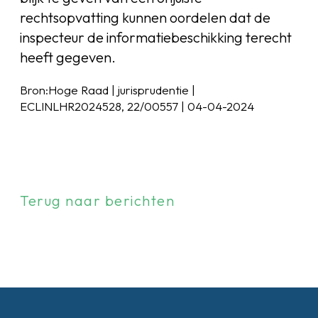
rechtsopvatting kunnen oordelen dat de
inspecteur de informatiebeschikking terecht
heeft gegeven.
Bron:Hoge Raad | jurisprudentie |
ECLINLHR2024528, 22/00557 | 04-04-2024
Terug naar berichten