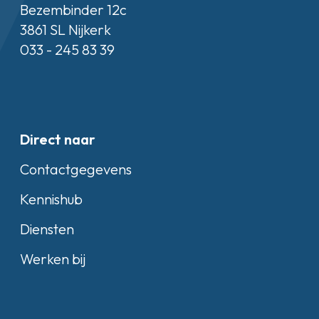
Bezembinder 12c
3861 SL Nijkerk
033 - 245 83 39
Direct naar
Contactgegevens
Kennishub
Diensten
Werken bij