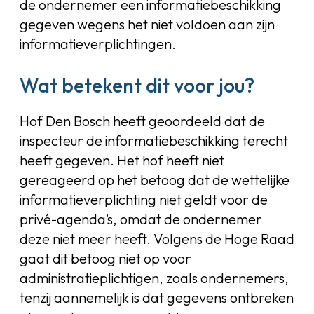
de ondernemer een informatiebeschikking
gegeven wegens het niet voldoen aan zijn
informatieverplichtingen.
Wat betekent dit voor jou?
Hof Den Bosch heeft geoordeeld dat de
inspecteur de informatiebeschikking terecht
heeft gegeven. Het hof heeft niet
gereageerd op het betoog dat de wettelijke
informatieverplichting niet geldt voor de
privé-agenda’s, omdat de ondernemer
deze niet meer heeft. Volgens de Hoge Raad
gaat dit betoog niet op voor
administratieplichtigen, zoals ondernemers,
tenzij aannemelijk is dat gegevens ontbreken