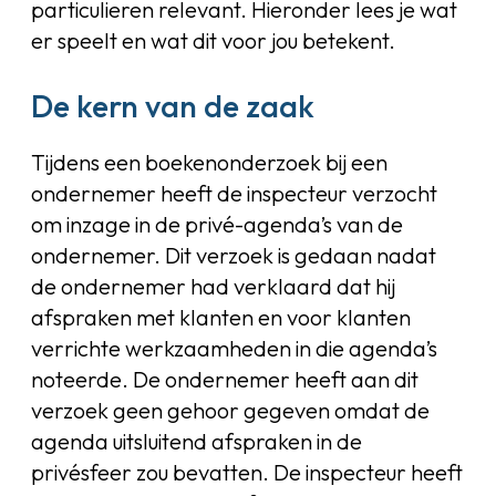
particulieren relevant. Hieronder lees je wat
er speelt en wat dit voor jou betekent.
De kern van de zaak
Tijdens een boekenonderzoek bij een
ondernemer heeft de inspecteur verzocht
om inzage in de privé-agenda’s van de
ondernemer. Dit verzoek is gedaan nadat
de ondernemer had verklaard dat hij
afspraken met klanten en voor klanten
verrichte werkzaamheden in die agenda’s
noteerde. De ondernemer heeft aan dit
verzoek geen gehoor gegeven omdat de
agenda uitsluitend afspraken in de
privésfeer zou bevatten. De inspecteur heeft