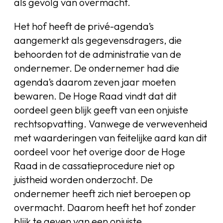
als gevolg van overmacht.
Het hof heeft de privé-agenda’s
aangemerkt als gegevensdragers, die
behoorden tot de administratie van de
ondernemer. De ondernemer had die
agenda’s daarom zeven jaar moeten
bewaren. De Hoge Raad vindt dat dit
oordeel geen blijk geeft van een onjuiste
rechtsopvatting. Vanwege de verwevenheid
met waarderingen van feitelijke aard kan dit
oordeel voor het overige door de Hoge
Raad in de cassatieprocedure niet op
juistheid worden onderzocht. De
ondernemer heeft zich niet beroepen op
overmacht. Daarom heeft het hof zonder
blijk te geven van een onjuiste