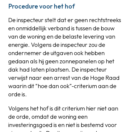
Procedure voor het hof
De inspecteur stelt dat er geen rechtstreeks
en onmiddellijk verband is tussen de bouw
van de woning en de belaste levering van
energie. Volgens de inspecteur zou de
ondernemer de uitgaven ook hebben
gedaan als hij geen zonnepanelen op het
dak had laten plaatsen. De inspecteur
verwijst naar een arrest van de Hoge Raad
waarin dit “hoe dan ook”-criterium aan de
orde is.
Volgens het hof is dit criterium hier niet aan
de orde, omdat de woning een
investeringsgoed is en niet is bestemd voor