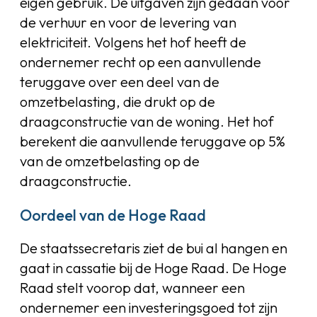
eigen gebruik. De uitgaven zijn gedaan voor
de verhuur en voor de levering van
elektriciteit. Volgens het hof heeft de
ondernemer recht op een aanvullende
teruggave over een deel van de
omzetbelasting, die drukt op de
draagconstructie van de woning. Het hof
berekent die aanvullende teruggave op 5%
van de omzetbelasting op de
draagconstructie.
Oordeel van de Hoge Raad
De staatssecretaris ziet de bui al hangen en
gaat in cassatie bij de Hoge Raad. De Hoge
Raad stelt voorop dat, wanneer een
ondernemer een investeringsgoed tot zijn