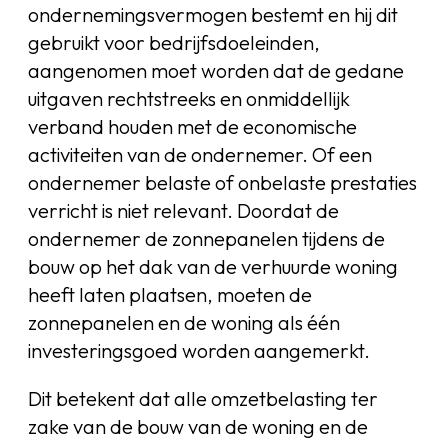
ondernemingsvermogen bestemt en hij dit
gebruikt voor bedrijfsdoeleinden,
aangenomen moet worden dat de gedane
uitgaven rechtstreeks en onmiddellijk
verband houden met de economische
activiteiten van de ondernemer. Of een
ondernemer belaste of onbelaste prestaties
verricht is niet relevant. Doordat de
ondernemer de zonnepanelen tijdens de
bouw op het dak van de verhuurde woning
heeft laten plaatsen, moeten de
zonnepanelen en de woning als één
investeringsgoed worden aangemerkt.
Dit betekent dat alle omzetbelasting ter
zake van de bouw van de woning en de