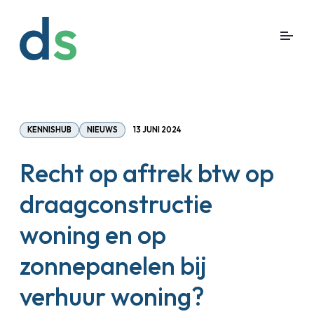
KENNISHUB
NIEUWS
13 JUNI 2024
Recht op aftrek btw op
draagconstructie
woning en op
zonnepanelen bij
verhuur woning?