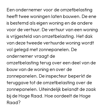
Een ondernemer voor de omzetbelasting
heeft twee woningen laten bouwen. De ene
is bestemd als eigen woning en de andere
voor de verhuur. De verhuur van een woning
is vrijgesteld van omzetbelasting. Het dak
van deze tweede verhuurde woning wordt
vol gelegd met zonnepanelen. De
ondernemer vraagt de
omzetbelasting terug over een deel van de
bouw van de woning en over de
zonnepanelen. De inspecteur beperkt de
teruggave tot de omzetbelasting over de
zonnepanelen. Uiteindelijk belandt de zaak
bij de Hoge Raad. Hoe oordeelt de Hoge
Raad?