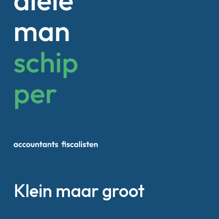
Klein maar groot