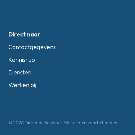
Direct naar
Contactgegevens
Kennishub
Diensten
Werken bij
© 2026 Dieleman Schipper Alle rechten voorbehouden.