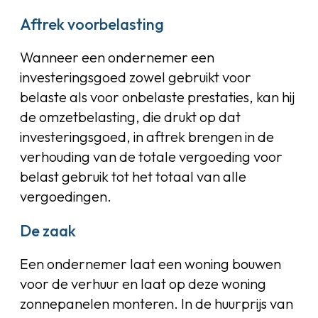
Aftrek voorbelasting
Wanneer een ondernemer een
investeringsgoed zowel gebruikt voor
belaste als voor onbelaste prestaties, kan hij
de omzetbelasting, die drukt op dat
investeringsgoed, in aftrek brengen in de
verhouding van de totale vergoeding voor
belast gebruik tot het totaal van alle
vergoedingen.
De zaak
Een ondernemer laat een woning bouwen
voor de verhuur en laat op deze woning
zonnepanelen monteren. In de huurprijs van