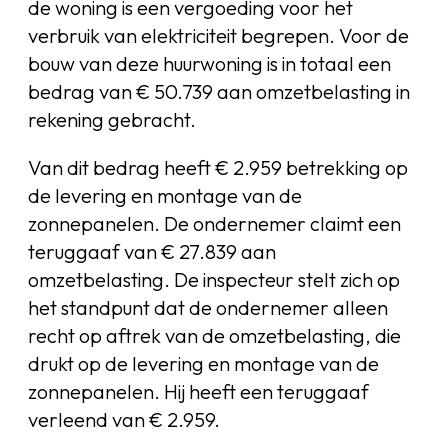
de woning is een vergoeding voor het
verbruik van elektriciteit begrepen. Voor de
bouw van deze huurwoning is in totaal een
bedrag van € 50.739 aan omzetbelasting in
rekening gebracht.
Van dit bedrag heeft € 2.959 betrekking op
de levering en montage van de
zonnepanelen. De ondernemer claimt een
teruggaaf van € 27.839 aan
omzetbelasting. De inspecteur stelt zich op
het standpunt dat de ondernemer alleen
recht op aftrek van de omzetbelasting, die
drukt op de levering en montage van de
zonnepanelen. Hij heeft een teruggaaf
verleend van € 2.959.