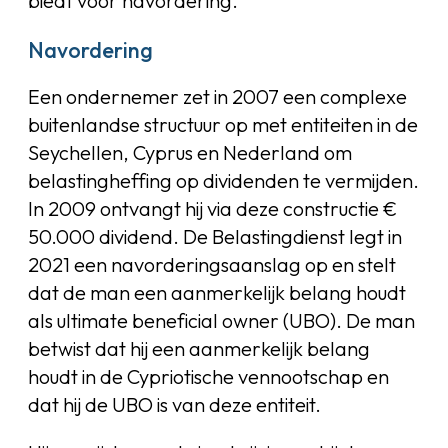
biedt voor navordering.
Navordering
Een ondernemer zet in 2007 een complexe
buitenlandse structuur op met entiteiten in de
Seychellen, Cyprus en Nederland om
belastingheffing op dividenden te vermijden.
In 2009 ontvangt hij via deze constructie €
50.000 dividend. De Belastingdienst legt in
2021 een navorderingsaanslag op en stelt
dat de man een aanmerkelijk belang houdt
als ultimate beneficial owner (UBO). De man
betwist dat hij een aanmerkelijk belang
houdt in de Cypriotische vennootschap en
dat hij de UBO is van deze entiteit.