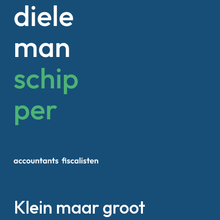
Klein maar groot