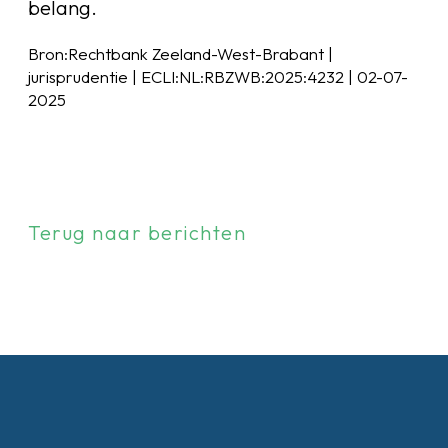
belang.
Bron:Rechtbank Zeeland-West-Brabant |
jurisprudentie | ECLI:NL:RBZWB:2025:4232 | 02-07-
2025
Terug naar berichten