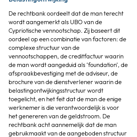
De rechtbank oordeelt dat de man terecht
wordt aangemerkt als UBO van de
Cypriotische vennootschap. Zij baseert dit
oordeel op een combinatie van factoren: de
complexe structuur van de
vennootschappen, de creditfactuur waarin
de man wordt aangeduid als ‘foundation’, de
afspraakbevestiging met de adviseur, de
brochure van de dienstverlener waarin de
belastingontwijkingsstructuur wordt
toegelicht, en het feit dat de man de enige
werknemer is die verantwoordelijk is voor
het genereren van de geldstroom. De
rechtbank acht aannemelijk dat de man
gebruikmaakt van de aangeboden structuur