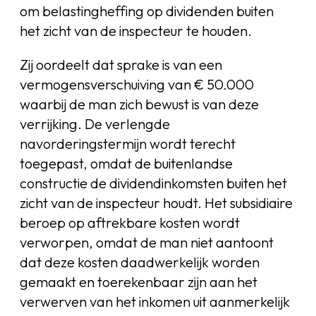
om belastingheffing op dividenden buiten
het zicht van de inspecteur te houden.
Zij oordeelt dat sprake is van een
vermogensverschuiving van € 50.000
waarbij de man zich bewust is van deze
verrijking. De verlengde
navorderingstermijn wordt terecht
toegepast, omdat de buitenlandse
constructie de dividendinkomsten buiten het
zicht van de inspecteur houdt. Het subsidiaire
beroep op aftrekbare kosten wordt
verworpen, omdat de man niet aantoont
dat deze kosten daadwerkelijk worden
gemaakt en toerekenbaar zijn aan het
verwerven van het inkomen uit aanmerkelijk