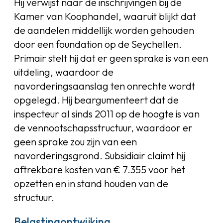
Hij verwijst naar de inschrijvingen bij de
Kamer van Koophandel, waaruit blijkt dat
de aandelen middellijk worden gehouden
door een foundation op de Seychellen.
Primair stelt hij dat er geen sprake is van een
uitdeling, waardoor de
navorderingsaanslag ten onrechte wordt
opgelegd. Hij beargumenteert dat de
inspecteur al sinds 2011 op de hoogte is van
de vennootschapsstructuur, waardoor er
geen sprake zou zijn van een
navorderingsgrond. Subsidiair claimt hij
aftrekbare kosten van € 7.355 voor het
opzetten en in stand houden van de
structuur.
Belastingontwijking