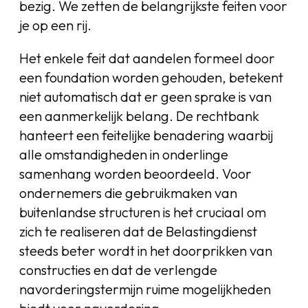
bezig. We zetten de belangrijkste feiten voor
je op een rij.
Het enkele feit dat aandelen formeel door
een foundation worden gehouden, betekent
niet automatisch dat er geen sprake is van
een aanmerkelijk belang. De rechtbank
hanteert een feitelijke benadering waarbij
alle omstandigheden in onderlinge
samenhang worden beoordeeld. Voor
ondernemers die gebruikmaken van
buitenlandse structuren is het cruciaal om
zich te realiseren dat de Belastingdienst
steeds beter wordt in het doorprikken van
constructies en dat de verlengde
navorderingstermijn ruime mogelijkheden