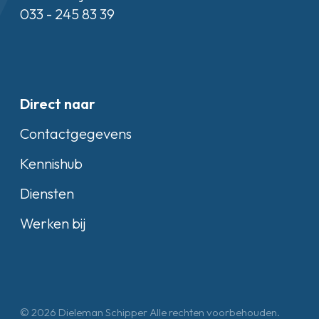
033 - 245 83 39
Direct naar
Contactgegevens
Kennishub
Diensten
Werken bij
© 2026 Dieleman Schipper Alle rechten voorbehouden.