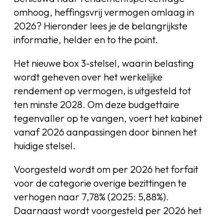
omhoog, heffingsvrij vermogen omlaag in
2026? Hieronder lees je de belangrijkste
informatie, helder en to the point.
Het nieuwe box 3-stelsel, waarin belasting
wordt geheven over het werkelijke
rendement op vermogen, is uitgesteld tot
ten minste 2028. Om deze budgettaire
tegenvaller op te vangen, voert het kabinet
vanaf 2026 aanpassingen door binnen het
huidige stelsel.
Voorgesteld wordt om per 2026 het forfait
voor de categorie overige bezittingen te
verhogen naar 7,78% (2025: 5,88%).
Daarnaast wordt voorgesteld per 2026 het