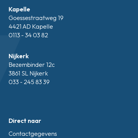
Kapelle
Goessestraatweg 19
4421 AD Kapelle
0113 - 34 03 82
Nijkerk
Bezembinder 12c
3861 SL Nijkerk
033 - 245 83 39
Direct naar
Contactgegevens