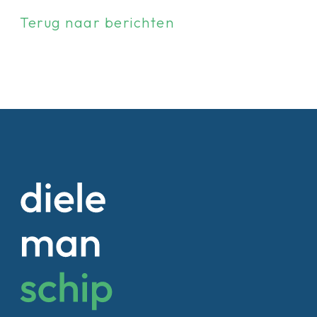
Terug naar berichten