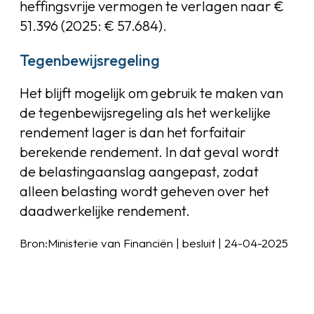
heffingsvrije vermogen te verlagen naar €
51.396 (2025: € 57.684).
Tegenbewijsregeling
Het blijft mogelijk om gebruik te maken van
de tegenbewijsregeling als het werkelijke
rendement lager is dan het forfaitair
berekende rendement. In dat geval wordt
de belastingaanslag aangepast, zodat
alleen belasting wordt geheven over het
daadwerkelijke rendement.
Bron:Ministerie van Financiën | besluit | 24-04-2025