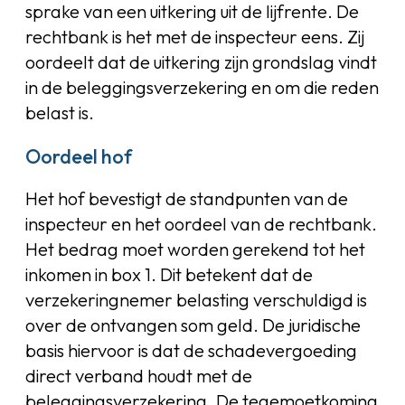
sprake van een uitkering uit de lijfrente. De
rechtbank is het met de inspecteur eens. Zij
oordeelt dat de uitkering zijn grondslag vindt
in de beleggingsverzekering en om die reden
belast is.
Oordeel hof
Het hof bevestigt de standpunten van de
inspecteur en het oordeel van de rechtbank.
Het bedrag moet worden gerekend tot het
inkomen in box 1. Dit betekent dat de
verzekeringnemer belasting verschuldigd is
over de ontvangen som geld. De juridische
basis hiervoor is dat de schadevergoeding
direct verband houdt met de
beleggingsverzekering. De tegemoetkoming