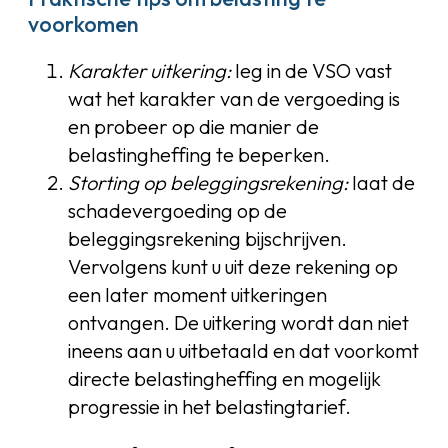
voorkomen
Karakter uitkering:
leg in de VSO vast
wat het karakter van de vergoeding is
en probeer op die manier de
belastingheffing te beperken.
Storting op beleggingsrekening:
laat de
schadevergoeding op de
beleggingsrekening bijschrijven.
Vervolgens kunt u uit deze rekening op
een later moment uitkeringen
ontvangen. De uitkering wordt dan niet
ineens aan u uitbetaald en dat voorkomt
directe belastingheffing en mogelijk
progressie in het belastingtarief.