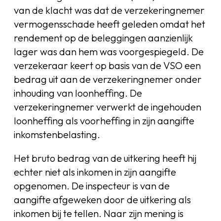
van de klacht was dat de verzekeringnemer
vermogensschade heeft geleden omdat het
rendement op de beleggingen aanzienlijk
lager was dan hem was voorgespiegeld. De
verzekeraar keert op basis van de VSO een
bedrag uit aan de verzekeringnemer onder
inhouding van loonheffing. De
verzekeringnemer verwerkt de ingehouden
loonheffing als voorheffing in zijn aangifte
inkomstenbelasting.
Het bruto bedrag van de uitkering heeft hij
echter niet als inkomen in zijn aangifte
opgenomen. De inspecteur is van de
aangifte afgeweken door de uitkering als
inkomen bij te tellen. Naar zijn mening is