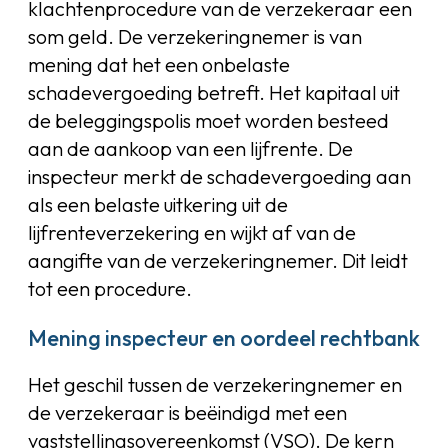
klachtenprocedure van de verzekeraar een
som geld. De verzekeringnemer is van
mening dat het een onbelaste
schadevergoeding betreft. Het kapitaal uit
de beleggingspolis moet worden besteed
aan de aankoop van een lijfrente. De
inspecteur merkt de schadevergoeding aan
als een belaste uitkering uit de
lijfrenteverzekering en wijkt af van de
aangifte van de verzekeringnemer. Dit leidt
tot een procedure.
Mening inspecteur en oordeel rechtbank
Het geschil tussen de verzekeringnemer en
de verzekeraar is beëindigd met een
vaststellingsovereenkomst (VSO). De kern