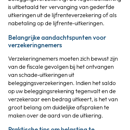
is uitbetaald ter vervanging van gederfde
uitkeringen uit de lijfrenteverzekering of als
nabetaling op de lijfrente-uitkeringen.
Belangrijke aandachtspunten voor
verzekeringnemers
Verzekeringnemers moeten zich bewust zijn
van de fiscale gevolgen bij het ontvangen
van schade-uitkeringen uit
beleggingsverzekeringen. Indien het saldo
op uw beleggingsrekening tegenvalt en de
verzekeraar een bedrag uitkeert, is het van
groot belang om duidelijke afspraken te
maken over de aard van de uitkering.
Praktische tips om belasting te