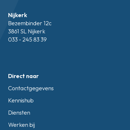
Nijkerk
Bezembinder 12c
3861 SL Nijkerk
033 - 245 83 39
Direct naar
Contactgegevens
Kennishub
Diensten
Werken bij