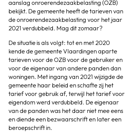
aanslag onroerendezaakbelasting (OZB)
bekijkt. De gemeente heeft de tarieven van
de onroerendezaakbelasting voor het jaar
2021 verdubbeld. Mag dit zomaar?
De situatie is als volgt: tot en met 2020
kende de gemeente Vlaardingen aparte
tarieven voor de OZB voor de gebruiker en
voor de eigenaar van andere panden dan
woningen. Met ingang van 2021 wijzigde de
gemeente haar beleid en schafte zij het
tarief voor gebruik af, terwijl het tarief voor
eigendom werd verdubbeld. De eigenaar
van de panden was het daar niet mee eens
en diende een bezwaarschrift en later een
beroepschrift in.