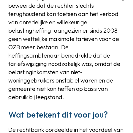
beweerde dat de rechter slechts
terughoudend kan toetsen aan het verbod
van onredelijke en willekeurige
belastingheffing, aangezien er sinds 2008
geen wettelijke maximale tarieven voor de
OZB meer bestaan. De
heffingsambtenaar benadrukte dat de
tariefswijziging noodzakelijk was, omdat de
belastinginkomsten van niet-
woninggebruikers onstabiel waren en de
gemeente niet kon heffen op basis van
gebruik bij leegstand.
Wat betekent dit voor jou?
De rechtbank oordeelde in het voordeel van