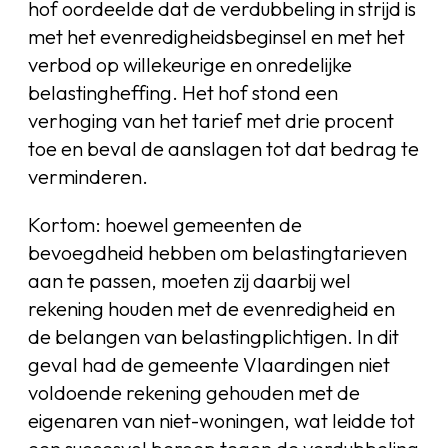
hof oordeelde dat de verdubbeling in strijd is
met het evenredigheidsbeginsel en met het
verbod op willekeurige en onredelijke
belastingheffing. Het hof stond een
verhoging van het tarief met drie procent
toe en beval de aanslagen tot dat bedrag te
verminderen.
Kortom: hoewel gemeenten de
bevoegdheid hebben om belastingtarieven
aan te passen, moeten zij daarbij wel
rekening houden met de evenredigheid en
de belangen van belastingplichtigen. In dit
geval had de gemeente Vlaardingen niet
voldoende rekening gehouden met de
eigenaren van niet-woningen, wat leidde tot