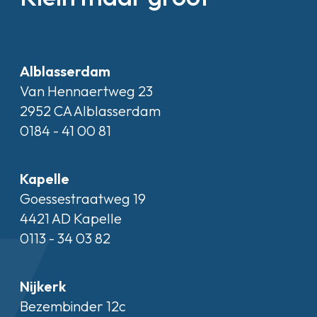
Alblasserdam
Van Hennaertweg 23
2952 CA Alblasserdam
0184 - 41 00 81
Kapelle
Goessestraatweg 19
4421 AD Kapelle
0113 - 34 03 82
Nijkerk
Bezembinder 12c