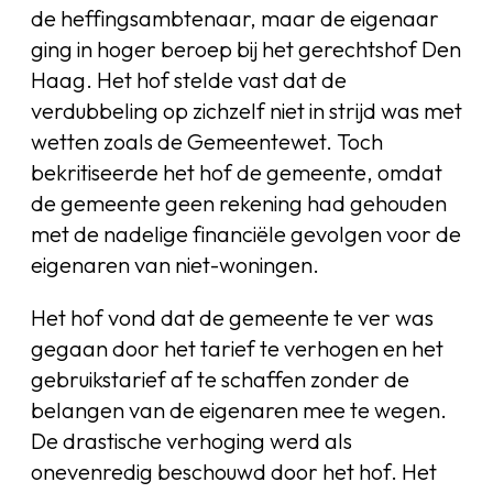
de heffingsambtenaar, maar de eigenaar
ging in hoger beroep bij het gerechtshof Den
Haag. Het hof stelde vast dat de
verdubbeling op zichzelf niet in strijd was met
wetten zoals de Gemeentewet. Toch
bekritiseerde het hof de gemeente, omdat
de gemeente geen rekening had gehouden
met de nadelige financiële gevolgen voor de
eigenaren van niet-woningen.
Het hof vond dat de gemeente te ver was
gegaan door het tarief te verhogen en het
gebruikstarief af te schaffen zonder de
belangen van de eigenaren mee te wegen.
De drastische verhoging werd als
onevenredig beschouwd door het hof. Het