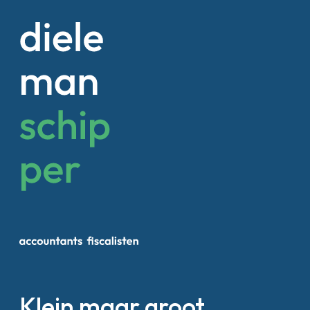
Klein maar groot