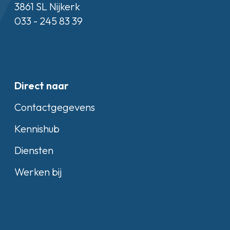
3861 SL Nijkerk
033 - 245 83 39
Direct naar
Contactgegevens
Kennishub
Diensten
Werken bij