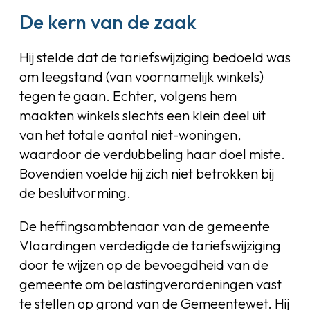
De kern van de zaak
Hij stelde dat de tariefswijziging bedoeld was
om leegstand (van voornamelijk winkels)
tegen te gaan. Echter, volgens hem
maakten winkels slechts een klein deel uit
van het totale aantal niet-woningen,
waardoor de verdubbeling haar doel miste.
Bovendien voelde hij zich niet betrokken bij
de besluitvorming.
De heffingsambtenaar van de gemeente
Vlaardingen verdedigde de tariefswijziging
door te wijzen op de bevoegdheid van de
gemeente om belastingverordeningen vast
te stellen op grond van de Gemeentewet. Hij