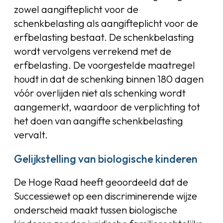
zowel aangifteplicht voor de
schenkbelasting als aangifteplicht voor de
erfbelasting bestaat. De schenkbelasting
wordt vervolgens verrekend met de
erfbelasting. De voorgestelde maatregel
houdt in dat de schenking binnen 180 dagen
vóór overlijden niet als schenking wordt
aangemerkt, waardoor de verplichting tot
het doen van aangifte schenkbelasting
vervalt.
Gelijkstelling van biologische kinderen
De Hoge Raad heeft geoordeeld dat de
Successiewet op een discriminerende wijze
onderscheid maakt tussen biologische