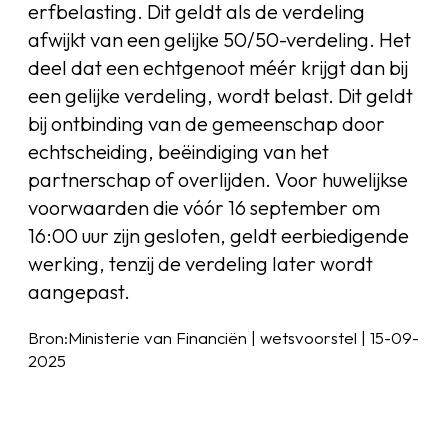
erfbelasting. Dit geldt als de verdeling
afwijkt van een gelijke 50/50-verdeling. Het
deel dat een echtgenoot méér krijgt dan bij
een gelijke verdeling, wordt belast. Dit geldt
bij ontbinding van de gemeenschap door
echtscheiding, beëindiging van het
partnerschap of overlijden. Voor huwelijkse
voorwaarden die vóór 16 september om
16:00 uur zijn gesloten, geldt eerbiedigende
werking, tenzij de verdeling later wordt
aangepast.
Bron:Ministerie van Financiën | wetsvoorstel | 15-09-
2025