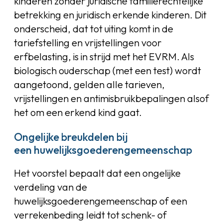
kinderen zonder juridische familierechtelijke
betrekking en juridisch erkende kinderen. Dit
onderscheid, dat tot uiting komt in de
tariefstelling en vrijstellingen voor
erfbelasting, is in strijd met het EVRM. Als
biologisch ouderschap (met een test) wordt
aangetoond, gelden alle tarieven,
vrijstellingen en antimisbruikbepalingen alsof
het om een erkend kind gaat.
Ongelijke breukdelen bij
een huwelijksgoederengemeenschap
Het voorstel bepaalt dat een ongelijke
verdeling van de
huwelijksgoederengemeenschap of een
verrekenbeding leidt tot schenk- of