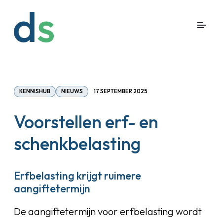
KENNISHUB
NIEUWS
17 SEPTEMBER 2025
Voorstellen erf- en
schenkbelasting
Erfbelasting krijgt ruimere
aangiftetermijn
De aangiftetermijn voor erfbelasting wordt