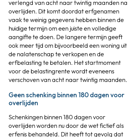
verlengd van acht naar twintig maanden na
overlijden. Dit komt doordat erfgenamen
vaak te weinig gegevens hebben binnen de
huidige termijn om een juiste en volledige
aangifte te doen. De langere termijn geeft
ook meer tijd om bijvoorbeeld een woning uit
de nalatenschap te verkopen en de
erfbelasting te betalen. Het startmoment
voor de belastingrente wordt eveneens
verschoven van acht naar twintig maanden.
Geen schenking binnen 180 dagen voor
overlijden
Schenkingen binnen 180 dagen voor
overlijden worden nu door de wet fictief als
erfenis behandeld. Dit heeft tot gevolg dat