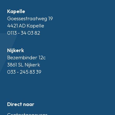
Kapelle
Goessestraatweg 19
4421 AD Kapelle
0113 - 34 03 82
Nijkerk
Bezembinder 12c
3861 SL Nijkerk
033 - 245 83 39
Direct naar
Contactgegevens