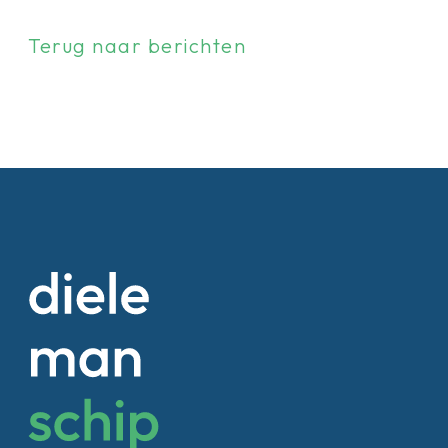
Terug naar berichten