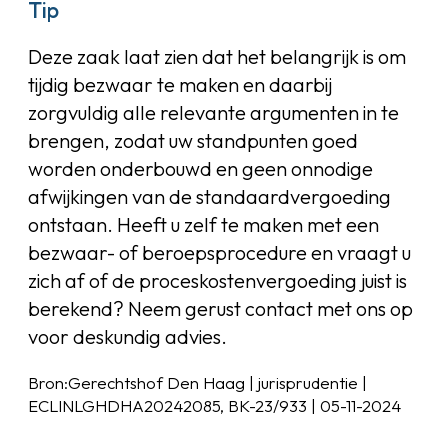
Tip
Deze zaak laat zien dat het belangrijk is om
tijdig bezwaar te maken en daarbij
zorgvuldig alle relevante argumenten in te
brengen, zodat uw standpunten goed
worden onderbouwd en geen onnodige
afwijkingen van de standaardvergoeding
ontstaan. Heeft u zelf te maken met een
bezwaar- of beroepsprocedure en vraagt u
zich af of de proceskostenvergoeding juist is
berekend? Neem gerust contact met ons op
voor deskundig advies.
Bron:Gerechtshof Den Haag | jurisprudentie |
ECLINLGHDHA20242085, BK-23/933 | 05-11-2024