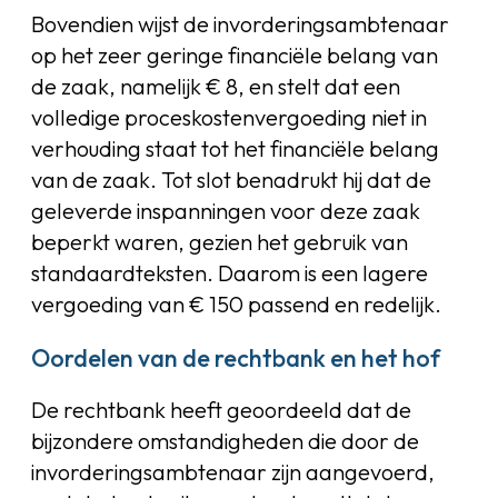
Bovendien wijst de invorderingsambtenaar
op het zeer geringe financiële belang van
de zaak, namelijk € 8, en stelt dat een
volledige proceskostenvergoeding niet in
verhouding staat tot het financiële belang
van de zaak. Tot slot benadrukt hij dat de
geleverde inspanningen voor deze zaak
beperkt waren, gezien het gebruik van
standaardteksten. Daarom is een lagere
vergoeding van € 150 passend en redelijk.
Oordelen van de rechtbank en het hof
De rechtbank heeft geoordeeld dat de
bijzondere omstandigheden die door de
invorderingsambtenaar zijn aangevoerd,