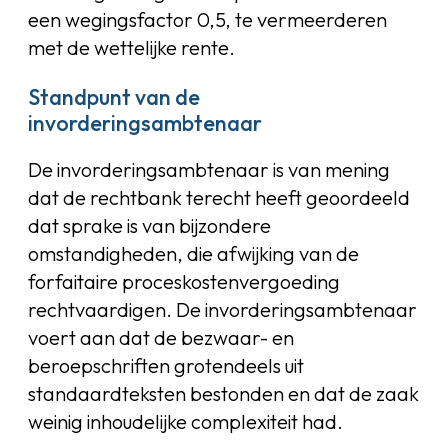
een wegingsfactor 0,5, te vermeerderen
met de wettelijke rente.
Standpunt van de
invorderingsambtenaar
De invorderingsambtenaar is van mening
dat de rechtbank terecht heeft geoordeeld
dat sprake is van bijzondere
omstandigheden, die afwijking van de
forfaitaire proceskostenvergoeding
rechtvaardigen. De invorderingsambtenaar
voert aan dat de bezwaar- en
beroepschriften grotendeels uit
standaardteksten bestonden en dat de zaak
weinig inhoudelijke complexiteit had.