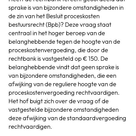
sprake is van bijzondere omstandigheden in
de zin van het Besluit proceskosten
bestuursrecht (Bpb)? Deze vraag staat
centraal in het hoger beroep van de
belanghebbende tegen de hoogte van de
proceskostenvergoeding, die door de
rechtbank is vastgesteld op € 150. De
belanghebbende vindt dat geen sprake is
van bijzondere omstandigheden, die een
afwijking van de reguliere hoogte van de
proceskostenvergoeding rechtvaardigen.
Het hof buigt zich over de vraag of de
vastgestelde bijzondere omstandigheden
deze afwijking van de standaardvergoeding
rechtvaardigen.