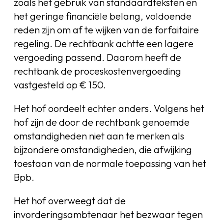
zoals het gebruik van standaardteksten en
het geringe financiële belang, voldoende
reden zijn om af te wijken van de forfaitaire
regeling. De rechtbank achtte een lagere
vergoeding passend. Daarom heeft de
rechtbank de proceskostenvergoeding
vastgesteld op € 150.
Het hof oordeelt echter anders. Volgens het
hof zijn de door de rechtbank genoemde
omstandigheden niet aan te merken als
bijzondere omstandigheden, die afwijking
toestaan van de normale toepassing van het
Bpb.
Het hof overweegt dat de
invorderingsambtenaar het bezwaar tegen