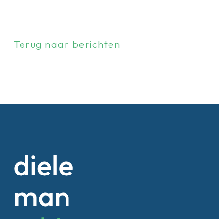
Terug naar berichten