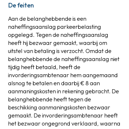
De feiten
Aan de belanghebbende is een
naheffingsaanslag parkeerbelasting
opgelegd. Tegen de naheffingsaanslag
heeft hij bezwaar gemaakt, waarbij om
uitstel van betaling is verzocht. Omdat de
belanghebbende de naheffingsaanslag niet
tijdig heeft betaald, heeft de
invorderingsambtenaar hem aangemaand
alsnog te betalen en daarbij € 8 aan
aanmaningskosten in rekening gebracht. De
belanghebbende heeft tegen de
beschikking aanmaningskosten bezwaar
gemaakt. De invorderingsambtenaar heeft
het bezwaar ongegrond verklaard, waarna