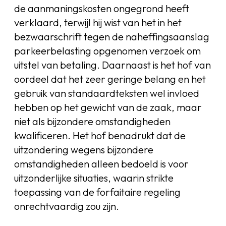
de aanmaningskosten ongegrond heeft
verklaard, terwijl hij wist van het in het
bezwaarschrift tegen de naheffingsaanslag
parkeerbelasting opgenomen verzoek om
uitstel van betaling. Daarnaast is het hof van
oordeel dat het zeer geringe belang en het
gebruik van standaardteksten wel invloed
hebben op het gewicht van de zaak, maar
niet als bijzondere omstandigheden
kwalificeren. Het hof benadrukt dat de
uitzondering wegens bijzondere
omstandigheden alleen bedoeld is voor
uitzonderlijke situaties, waarin strikte
toepassing van de forfaitaire regeling
onrechtvaardig zou zijn.