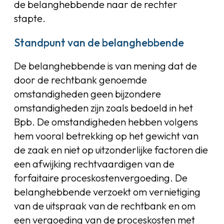
de belanghebbende naar de rechter
stapte.
Standpunt van de belanghebbende
De belanghebbende is van mening dat de
door de rechtbank genoemde
omstandigheden geen bijzondere
omstandigheden zijn zoals bedoeld in het
Bpb. De omstandigheden hebben volgens
hem vooral betrekking op het gewicht van
de zaak en niet op uitzonderlijke factoren die
een afwijking rechtvaardigen van de
forfaitaire proceskostenvergoeding. De
belanghebbende verzoekt om vernietiging
van de uitspraak van de rechtbank en om
een vergoeding van de proceskosten met