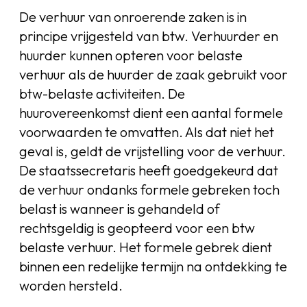
De verhuur van onroerende zaken is in
principe vrijgesteld van btw. Verhuurder en
huurder kunnen opteren voor belaste
verhuur als de huurder de zaak gebruikt voor
btw-belaste activiteiten. De
huurovereenkomst dient een aantal formele
voorwaarden te omvatten. Als dat niet het
geval is, geldt de vrijstelling voor de verhuur.
De staatssecretaris heeft goedgekeurd dat
de verhuur ondanks formele gebreken toch
belast is wanneer is gehandeld of
rechtsgeldig is geopteerd voor een btw
belaste verhuur. Het formele gebrek dient
binnen een redelijke termijn na ontdekking te
worden hersteld.