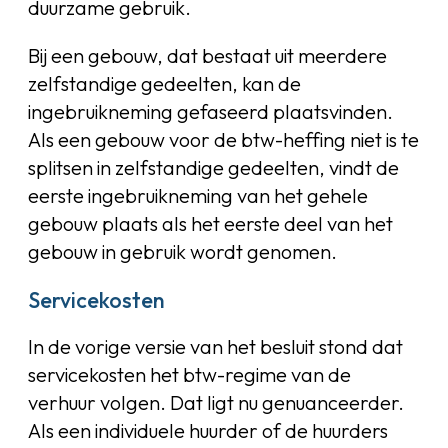
duurzame gebruik.
Bij een gebouw, dat bestaat uit meerdere
zelfstandige gedeelten, kan de
ingebruikneming gefaseerd plaatsvinden.
Als een gebouw voor de btw-heffing niet is te
splitsen in zelfstandige gedeelten, vindt de
eerste ingebruikneming van het gehele
gebouw plaats als het eerste deel van het
gebouw in gebruik wordt genomen.
Servicekosten
In de vorige versie van het besluit stond dat
servicekosten het btw-regime van de
verhuur volgen. Dat ligt nu genuanceerder.
Als een individuele huurder of de huurders