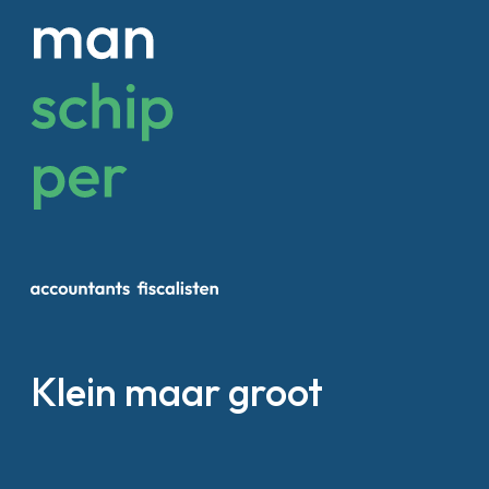
Klein maar groot