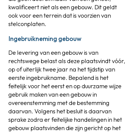
kwalificeert niet als een gebouw. Dit geldt
ook voor een terrein dat is voorzien van
stelconplaten.
Ingebruikneming gebouw
De levering van een gebouw is van
rechtswege belast als deze plaatsvindt vóór,
op of uiterlijk twee jaar na het tijdstip van
eerste ingebruikname. Bepalend is het
feitelijk voor het eerst en op duurzame wijze
gebruik maken van een gebouw in
overeenstemming met de bestemming
daarvan. Volgens het besluit is daarvan
sprake zodra er feitelijke handelingen in het
gebouw plaatsvinden die zijn gericht op het