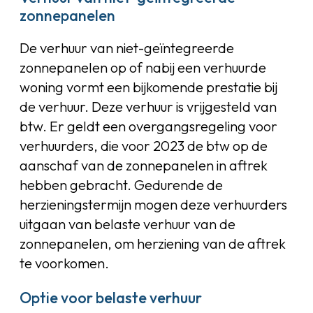
zonnepanelen
De verhuur van niet-geïntegreerde
zonnepanelen op of nabij een verhuurde
woning vormt een bijkomende prestatie bij
de verhuur. Deze verhuur is vrijgesteld van
btw. Er geldt een overgangsregeling voor
verhuurders, die voor 2023 de btw op de
aanschaf van de zonnepanelen in aftrek
hebben gebracht. Gedurende de
herzieningstermijn mogen deze verhuurders
uitgaan van belaste verhuur van de
zonnepanelen, om herziening van de aftrek
te voorkomen.
Optie voor belaste verhuur