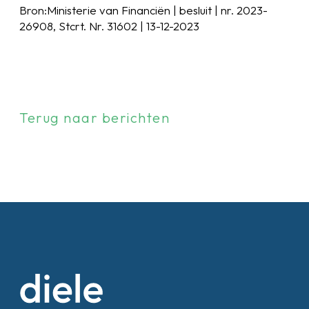
Bron:Ministerie van Financiën | besluit | nr. 2023-
26908, Stcrt. Nr. 31602 | 13-12-2023
Terug naar berichten