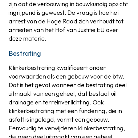
zijn dat de verbouwing in bouwkundig opzicht
ingrijpend is geweest. De vraag is hoe het
arrest van de Hoge Raad zich verhoudt tot
arresten van het Hof van Justitie EU over
deze materie.
Bestrating
Klinkerbestrating kwalificeert onder
voorwaarden als een gebouw voor de btw.
Dat is het geval wanneer de bestrating deel
uitmaakt van een geheel, dat bestaat uit
drainage en terreinverlichting. Ook
klinkerbestrating met een fundering, die in
asfalt is ingelegd, vormt een gebouw.
Eenvoudig te verwijderen klinkerbestrating,
die geen deel uitmaakt van een geheel,