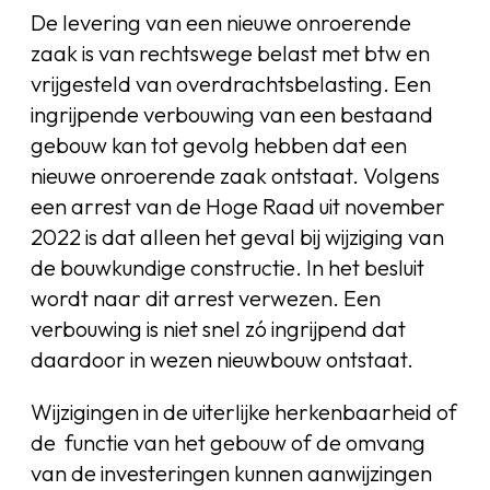
De levering van een nieuwe onroerende
zaak is van rechtswege belast met btw en
vrijgesteld van overdrachtsbelasting. Een
ingrijpende verbouwing van een bestaand
gebouw kan tot gevolg hebben dat een
nieuwe onroerende zaak ontstaat. Volgens
een arrest van de Hoge Raad uit november
2022 is dat alleen het geval bij wijziging van
de bouwkundige constructie. In het besluit
wordt naar dit arrest verwezen. Een
verbouwing is niet snel zó ingrijpend dat
daardoor in wezen nieuwbouw ontstaat.
Wijzigingen in de uiterlijke herkenbaarheid of
de functie van het gebouw of de omvang
van de investeringen kunnen aanwijzingen