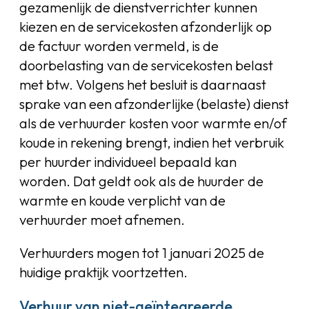
gezamenlijk de dienstverrichter kunnen
kiezen en de servicekosten afzonderlijk op
de factuur worden vermeld, is de
doorbelasting van de servicekosten belast
met btw. Volgens het besluit is daarnaast
sprake van een afzonderlijke (belaste) dienst
als de verhuurder kosten voor warmte en/of
koude in rekening brengt, indien het verbruik
per huurder individueel bepaald kan
worden. Dat geldt ook als de huurder de
warmte en koude verplicht van de
verhuurder moet afnemen.
Verhuurders mogen tot 1 januari 2025 de
huidige praktijk voortzetten.
Verhuur van niet-geïntegreerde