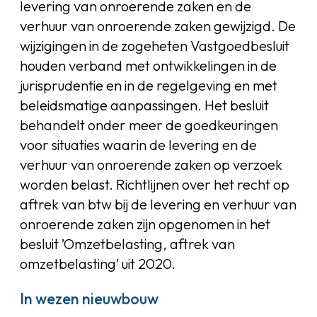
levering van onroerende zaken en de
verhuur van onroerende zaken gewijzigd. De
wijzigingen in de zogeheten Vastgoedbesluit
houden verband met ontwikkelingen in de
jurisprudentie en in de regelgeving en met
beleidsmatige aanpassingen. Het besluit
behandelt onder meer de goedkeuringen
voor situaties waarin de levering en de
verhuur van onroerende zaken op verzoek
worden belast. Richtlijnen over het recht op
aftrek van btw bij de levering en verhuur van
onroerende zaken zijn opgenomen in het
besluit ’Omzetbelasting, aftrek van
omzetbelasting’ uit 2020.
In wezen nieuwbouw