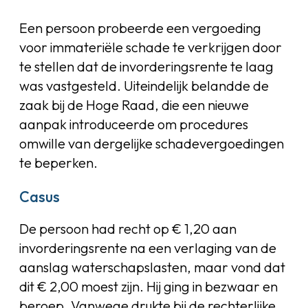
Een persoon probeerde een vergoeding
voor immateriële schade te verkrijgen door
te stellen dat de invorderingsrente te laag
was vastgesteld. Uiteindelijk belandde de
zaak bij de Hoge Raad, die een nieuwe
aanpak introduceerde om procedures
omwille van dergelijke schadevergoedingen
te beperken.
Casus
De persoon had recht op € 1,20 aan
invorderingsrente na een verlaging van de
aanslag waterschapslasten, maar vond dat
dit € 2,00 moest zijn. Hij ging in bezwaar en
beroep. Vanwege drukte bij de rechterlijke