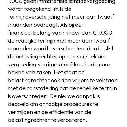
1.000 geen immateriële schadevergoeding
wordt toegekend, mits de
termijnoverschrijding niet meer dan twaalf
maanden bedraagt. Als bij een
financieel belang van minder dan € 1.000
de redelijke termijn met meer dan twaalf
maanden wordt overschreden, dan beslist
de belastingrechter op een verzoek om
vergoeding van immateriële schade naar
bevind van zaken. Het staat de
belastingrechter ook dan vrij om te volstaan
met de constatering dat de redelijke termijn
is overschreden. De nieuwe aanpak is
bedoeld om onnodige procedures te
vermijden en de efficiëntie van de
belastingrechter te verbeteren.