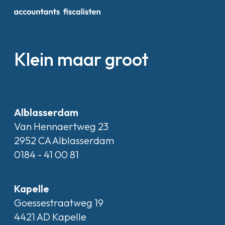
Klein maar groot
Alblasserdam
Van Hennaertweg 23
2952 CA Alblasserdam
0184 - 41 00 81
Kapelle
Goessestraatweg 19
4421 AD Kapelle