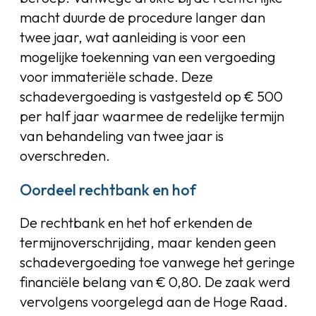
macht duurde de procedure langer dan
twee jaar, wat aanleiding is voor een
mogelijke toekenning van een vergoeding
voor immateriële schade. Deze
schadevergoeding is vastgesteld op € 500
per half jaar waarmee de redelijke termijn
van behandeling van twee jaar is
overschreden.
Oordeel rechtbank en hof
De rechtbank en het hof erkenden de
termijnoverschrijding, maar kenden geen
schadevergoeding toe vanwege het geringe
financiële belang van € 0,80. De zaak werd
vervolgens voorgelegd aan de Hoge Raad.