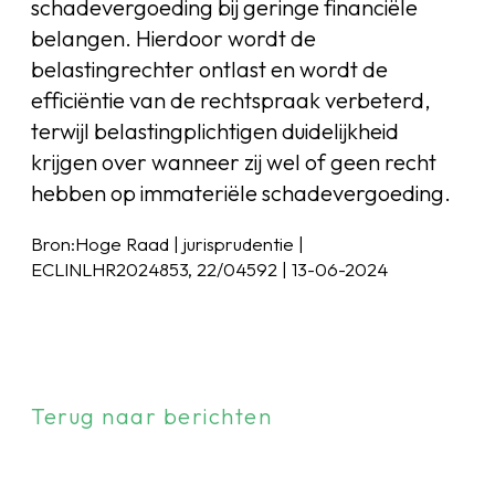
schadevergoeding bij geringe financiële
belangen. Hierdoor wordt de
belastingrechter ontlast en wordt de
efficiëntie van de rechtspraak verbeterd,
terwijl belastingplichtigen duidelijkheid
krijgen over wanneer zij wel of geen recht
hebben op immateriële schadevergoeding.
Bron:Hoge Raad | jurisprudentie |
ECLINLHR2024853, 22/04592 | 13-06-2024
Terug naar berichten