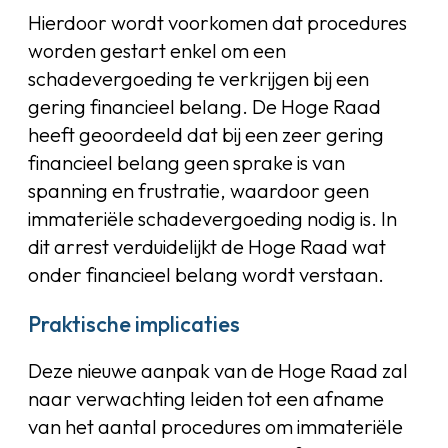
Hierdoor wordt voorkomen dat procedures
worden gestart enkel om een
schadevergoeding te verkrijgen bij een
gering financieel belang. De Hoge Raad
heeft geoordeeld dat bij een zeer gering
financieel belang geen sprake is van
spanning en frustratie, waardoor geen
immateriële schadevergoeding nodig is. In
dit arrest verduidelijkt de Hoge Raad wat
onder financieel belang wordt verstaan.
Praktische implicaties
Deze nieuwe aanpak van de Hoge Raad zal
naar verwachting leiden tot een afname
van het aantal procedures om immateriële