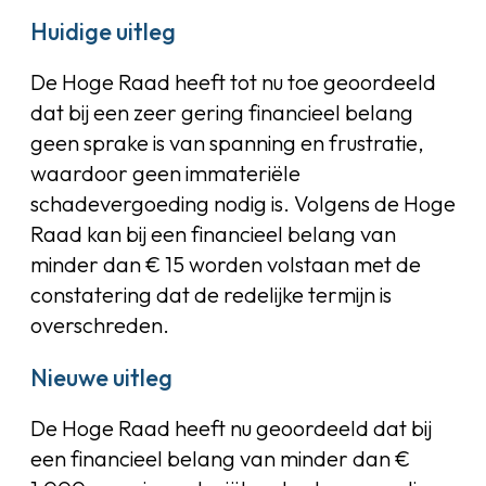
Huidige uitleg
De Hoge Raad heeft tot nu toe geoordeeld
dat bij een zeer gering financieel belang
geen sprake is van spanning en frustratie,
waardoor geen immateriële
schadevergoeding nodig is. Volgens de Hoge
Raad kan bij een financieel belang van
minder dan € 15 worden volstaan met de
constatering dat de redelijke termijn is
overschreden.
Nieuwe uitleg
De Hoge Raad heeft nu geoordeeld dat bij
een financieel belang van minder dan €