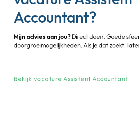
Accountant?
Mijn advies aan jou?
Direct doen.
Goede sfeer
doorgroeimogelijkheden. Als je dat zoekt: lat
Bekijk vacature Assistent Accountant