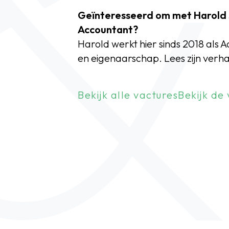
Geïnteresseerd om met Harold s
Accountant?
Harold werkt hier sinds 2018 als 
en eigenaarschap. Lees zijn verha
Bekijk alle vactures
Bekijk de